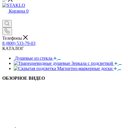
Корзина
0
Телефоны
8 (800) 533-79-03
КАТАЛОГ
Душевые из стекла
Зеркала с подсветкой
Магнитно-маркерные доски
ОБЗОРНОЕ ВИДЕО