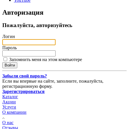
YouTube
Авторизация
Пожалуйста, авторизуйтесь
Логин
Пароль
Запомнить меня на этом компьютере
Забыли свой пароль?
Если вы впервые на сайте, заполните, пожалуйста,
регистрационную форму.
Зарегистрироваться
Каталог
Акции
Услуги
О компании
О нас
Отзывы