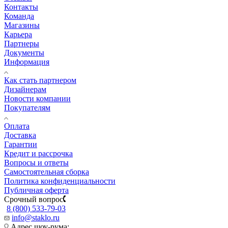
Контакты
Команда
Магазины
Карьера
Партнеры
Документы
Информация
Как стать партнером
Дизайнерам
Новости компании
Покупателям
Оплата
Доставка
Гарантии
Кредит и рассрочка
Вопросы и ответы
Самостоятельная сборка
Политика конфиденциальности
Публичная оферта
Срочный вопрос
8 (800) 533-79-03
info@staklo.ru
Адрес шоу-рума: