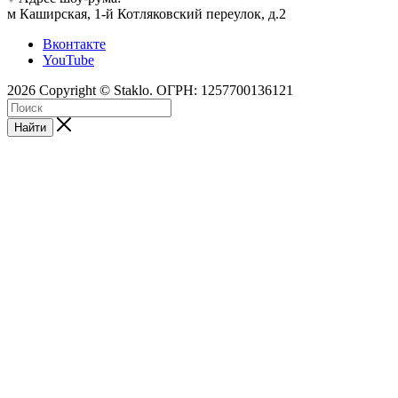
м Каширская, 1-й Котляковский переулок, д.2
Вконтакте
YouTube
2026 Copyright © Staklo. ОГРН: 1257700136121
Найти