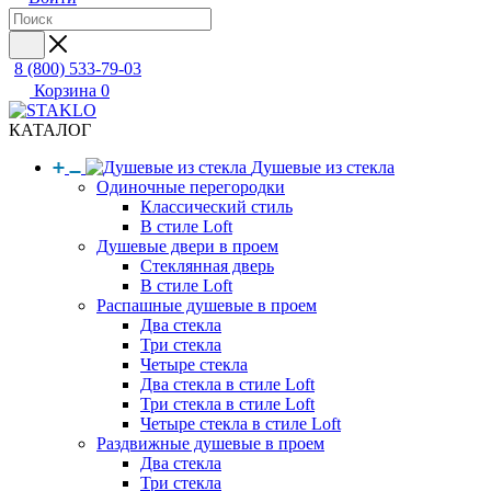
8 (800) 533-79-03
Корзина
0
КАТАЛОГ
Душевые из стекла
Одиночные перегородки
Классический стиль
В стиле Loft
Душевые двери в проем
Стеклянная дверь
В стиле Loft
Распашные душевые в проем
Два стекла
Три стекла
Четыре стекла
Два стекла в стиле Loft
Три стекла в стиле Loft
Четыре стекла в стиле Loft
Раздвижные душевые в проем
Два стекла
Три стекла