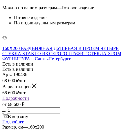
Можно по вашим размерам
—
Готовое изделие
Готовое изделие
По индивидуальным размерам
160X200 РАЗДВИЖНАЯ ДУШЕВАЯ В ПРОЕМ ЧЕТЫРЕ
СТЕКЛА STAKLO ИЗ СЕРОГО ГРАФИТ СТЕКЛА ХРОМ
ФУРНИТУРА в Санкт-Петербурге
Есть в наличии
Есть в наличии
Арт.: 190436
68 600
₽
/шт
Варианты цен
68 600
₽
/шт
Подробности
от
68 600 ₽
В корзину
Подробнее
Размер, см
—
160x200