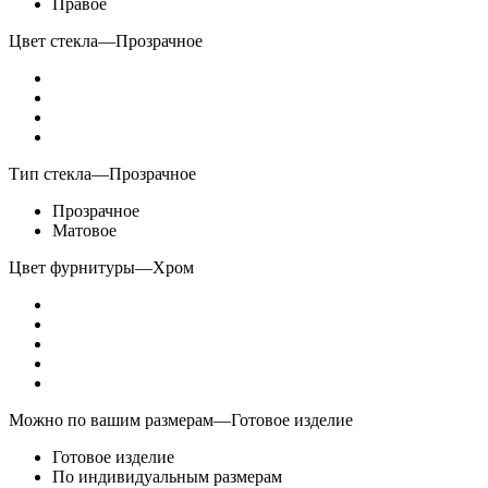
Правое
Цвет стекла
—
Прозрачное
Тип стекла
—
Прозрачное
Прозрачное
Матовое
Цвет фурнитуры
—
Хром
Можно по вашим размерам
—
Готовое изделие
Готовое изделие
По индивидуальным размерам