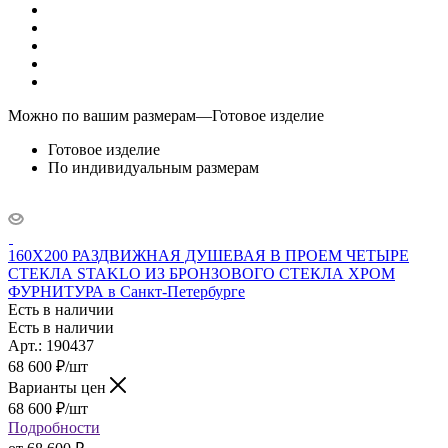
Можно по вашим размерам
—
Готовое изделие
Готовое изделие
По индивидуальным размерам
160X200 РАЗДВИЖНАЯ ДУШЕВАЯ В ПРОЕМ ЧЕТЫРЕ
СТЕКЛА STAKLO ИЗ БРОНЗОВОГО СТЕКЛА ХРОМ
ФУРНИТУРА в Санкт-Петербурге
Есть в наличии
Есть в наличии
Арт.: 190437
68 600
₽
/шт
Варианты цен
68 600
₽
/шт
Подробности