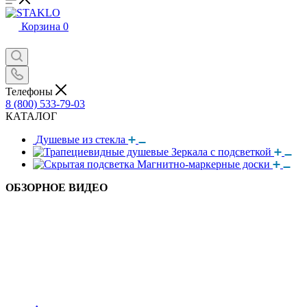
Корзина
0
Телефоны
8 (800) 533-79-03
КАТАЛОГ
Душевые из стекла
Зеркала с подсветкой
Магнитно-маркерные доски
ОБЗОРНОЕ ВИДЕО