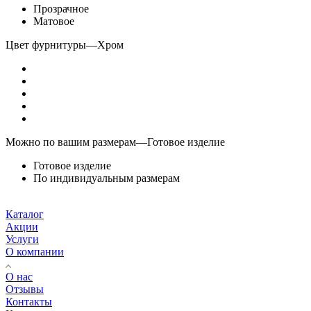
Прозрачное
Матовое
Цвет фурнитуры
—
Хром
Можно по вашим размерам
—
Готовое изделие
Готовое изделие
По индивидуальным размерам
Каталог
Акции
Услуги
О компании
О нас
Отзывы
Контакты