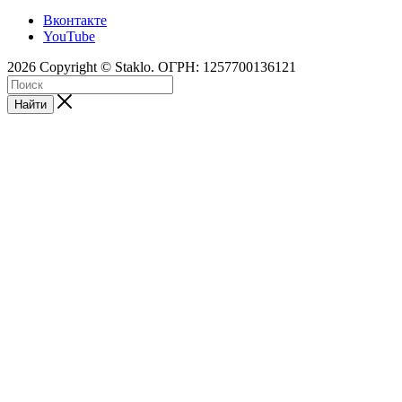
Вконтакте
YouTube
2026 Copyright © Staklo. ОГРН: 1257700136121
Найти