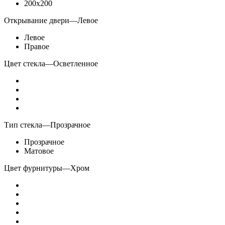
200x200
Открывание двери
—
Левое
Левое
Правое
Цвет стекла
—
Осветленное
Тип стекла
—
Прозрачное
Прозрачное
Матовое
Цвет фурнитуры
—
Хром