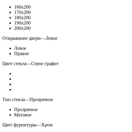
160x200
170x200
180x200
190x200
200x200
Открывание двери
—
Левое
Левое
Правое
Цвет стекла
—
Серое графит
Тип стекла
—
Прозрачное
Прозрачное
Матовое
Цвет фурнитуры
—
Хром