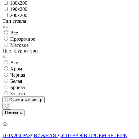
180x200
190x200
200x200
Тип стекла
Все
Прозрачное
Матовое
Цвет фурнитуры
Все
Хром
Черная
Белая
Бронза
Золото
Очистить фильтр
Показать
160X200 РАЗДВИЖНАЯ ДУШЕВАЯ В ПРОЕМ ЧЕТЫРЕ