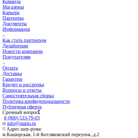
Команда
Магазины
Карьера
Партнеры
Документы
Информация
Как стать партнером
Дизайнерам
Новости компании
Покупателям
Оплата
Доставка
Гарантии
Кредит и рассрочка
Вопросы и ответы
Самостоятельная сборка
Политика конфиденциальности
Публичная оферта
Срочный вопрос
8 (800) 533-79-03
info@staklo.ru
Адрес шоу-рума:
м Каширская, 1-й Котляковский переулок, д.2