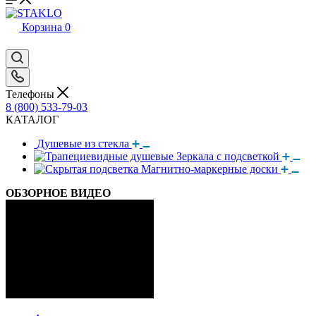
Корзина
0
Телефоны
8 (800) 533-79-03
КАТАЛОГ
Душевые из стекла
Зеркала с подсветкой
Магнитно-маркерные доски
ОБЗОРНОЕ ВИДЕО