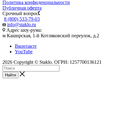
Политика конфиденциальности
Публичная оферта
Срочный вопрос
8 (800) 533-79-03
info@staklo.ru
Адрес шоу-рума:
м Каширская, 1-й Котляковский переулок, д.2
Вконтакте
YouTube
2026 Copyright © Staklo. ОГРН: 1257700136121
Найти