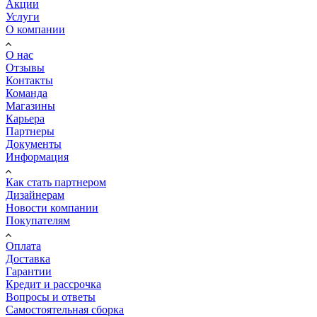
Акции
Услуги
О компании
О нас
Отзывы
Контакты
Команда
Магазины
Карьера
Партнеры
Документы
Информация
Как стать партнером
Дизайнерам
Новости компании
Покупателям
Оплата
Доставка
Гарантии
Кредит и рассрочка
Вопросы и ответы
Самостоятельная сборка