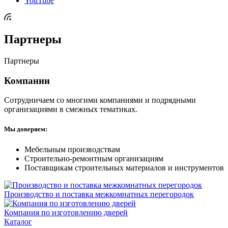
YouTube
Партнеры
Партнеры
Компании
Сотрудничаем со многими компаниями и подрядными
организациями в смежных тематиках.
Мы доверяем:
Мебельным производствам
Строительно-ремонтным организациям
Поставщикам строительных материалов и инструментов
Производство и поставка межкомнатных перегородок
Компания по изготовлению дверей
Каталог