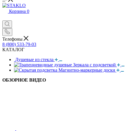
Корзина
0
Телефоны
8 (800) 533-79-03
КАТАЛОГ
Душевые из стекла
Зеркала с подсветкой
Магнитно-маркерные доски
ОБЗОРНОЕ ВИДЕО