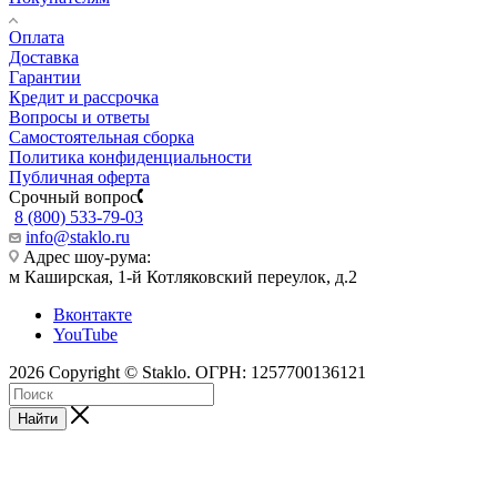
Оплата
Доставка
Гарантии
Кредит и рассрочка
Вопросы и ответы
Самостоятельная сборка
Политика конфиденциальности
Публичная оферта
Срочный вопрос
8 (800) 533-79-03
info@staklo.ru
Адрес шоу-рума:
м Каширская, 1-й Котляковский переулок, д.2
Вконтакте
YouTube
2026 Copyright © Staklo. ОГРН: 1257700136121
Найти