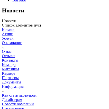
YouTube
Новости
Новости
Список элементов пуст
Каталог
Акции
Услуги
О компании
О нас
Отзывы
Контакты
Команда
Магазины
Карьера
Партнеры
Документы
Информация
Как стать партнером
Дизайнерам
Новости компании
Покупателям