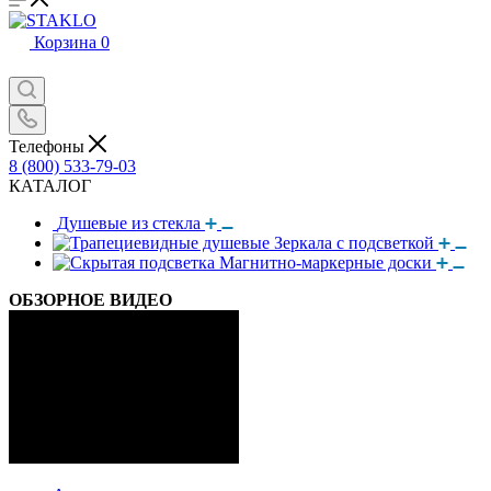
Корзина
0
Телефоны
8 (800) 533-79-03
КАТАЛОГ
Душевые из стекла
Зеркала с подсветкой
Магнитно-маркерные доски
ОБЗОРНОЕ ВИДЕО