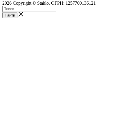
2026 Copyright © Staklo. ОГРН: 1257700136121
Найти