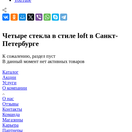
YouTube
Четыре стекла в стиле loft в Санкт-
Петербурге
К сожалению, раздел пуст
В данный момент нет активных товаров
Каталог
Акции
Услуги
О компании
О нас
Отзывы
Контакты
Команда
Магазины
Карьера
Партнеры