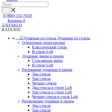
8 (800) 533-79-03
Корзина
0
КАТАЛОГ
Душевые из стекла
Одиночные перегородки
Классический стиль
В стиле Loft
Душевые двери в проем
Стеклянная дверь
В стиле Loft
Распашные душевые в проем
Два стекла
Три стекла
Четыре стекла
Два стекла в стиле Loft
Три стекла в стиле Loft
Четыре стекла в стиле Loft
Раздвижные душевые в проем
Два стекла
Три стекла