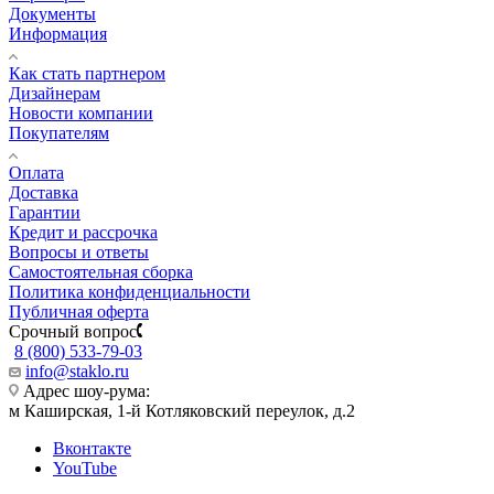
Документы
Информация
Как стать партнером
Дизайнерам
Новости компании
Покупателям
Оплата
Доставка
Гарантии
Кредит и рассрочка
Вопросы и ответы
Самостоятельная сборка
Политика конфиденциальности
Публичная оферта
Срочный вопрос
8 (800) 533-79-03
info@staklo.ru
Адрес шоу-рума:
м Каширская, 1-й Котляковский переулок, д.2
Вконтакте
YouTube