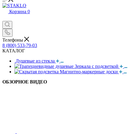
Корзина
0
Телефоны
8 (800) 533-79-03
КАТАЛОГ
Душевые из стекла
Зеркала с подсветкой
Магнитно-маркерные доски
ОБЗОРНОЕ ВИДЕО