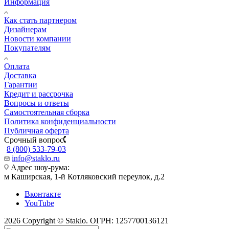
Информация
Как стать партнером
Дизайнерам
Новости компании
Покупателям
Оплата
Доставка
Гарантии
Кредит и рассрочка
Вопросы и ответы
Самостоятельная сборка
Политика конфиденциальности
Публичная оферта
Срочный вопрос
8 (800) 533-79-03
info@staklo.ru
Адрес шоу-рума:
м Каширская, 1-й Котляковский переулок, д.2
Вконтакте
YouTube
2026 Copyright © Staklo. ОГРН: 1257700136121