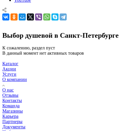
YouTube
Выбор душевой в Санкт-Петербурге
К сожалению, раздел пуст
В данный момент нет активных товаров
Каталог
Акции
Услуги
О компании
О нас
Отзывы
Контакты
Команда
Магазины
Карьера
Партнеры
Документы