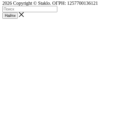
2026 Copyright © Staklo. ОГРН: 1257700136121
Найти