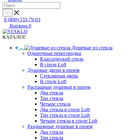
8 (800) 533-79-03
Корзина
0
КАТАЛОГ
Душевые из стекла
Одиночные перегородки
Классический стиль
В стиле Loft
Душевые двери в проем
Стеклянная дверь
В стиле Loft
Распашные душевые в проем
Два стекла
Три стекла
Четыре стекла
Два стекла в стиле Loft
Три стекла в стиле Loft
Четыре стекла в стиле Loft
Раздвижные душевые в проем
Два стекла
Три стекла