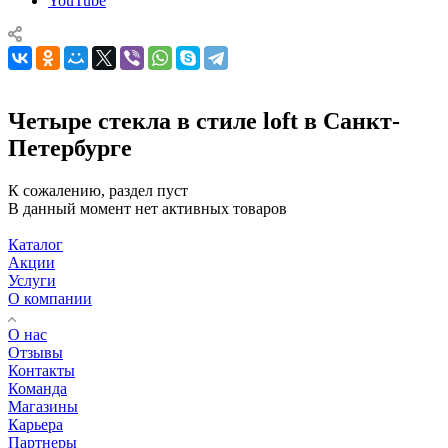
YouTube
Четыре стекла в стиле loft в Санкт-
Петербурге
К сожалению, раздел пуст
В данный момент нет активных товаров
Каталог
Акции
Услуги
О компании
О нас
Отзывы
Контакты
Команда
Магазины
Карьера
Партнеры