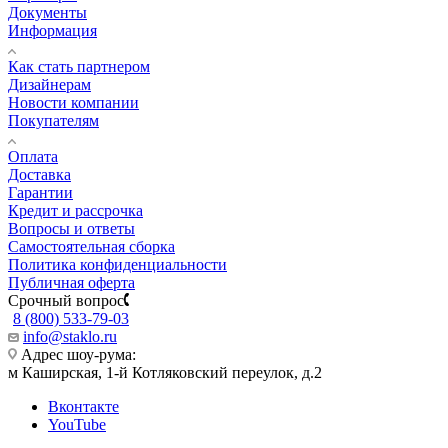
Документы
Информация
Как стать партнером
Дизайнерам
Новости компании
Покупателям
Оплата
Доставка
Гарантии
Кредит и рассрочка
Вопросы и ответы
Самостоятельная сборка
Политика конфиденциальности
Публичная оферта
Срочный вопрос
8 (800) 533-79-03
info@staklo.ru
Адрес шоу-рума:
м Каширская, 1-й Котляковский переулок, д.2
Вконтакте
YouTube