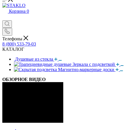
Корзина
0
Телефоны
8 (800) 533-79-03
КАТАЛОГ
Душевые из стекла
Зеркала с подсветкой
Магнитно-маркерные доски
ОБЗОРНОЕ ВИДЕО