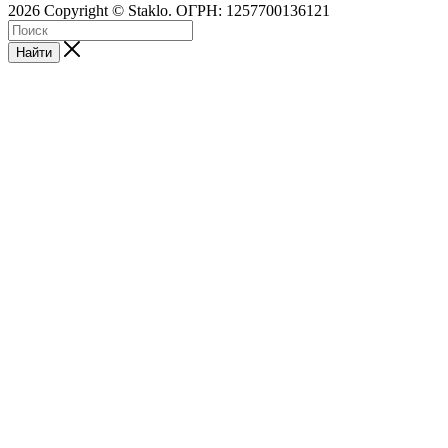
2026 Copyright © Staklo. ОГРН: 1257700136121
Найти