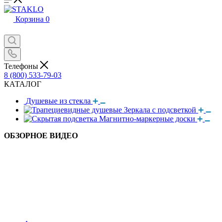
Корзина
0
Телефоны
8 (800) 533-79-03
КАТАЛОГ
Душевые из стекла
Зеркала с подсветкой
Магнитно-маркерные доски
ОБЗОРНОЕ ВИДЕО