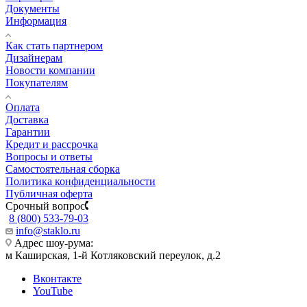
Документы
Информация
Как стать партнером
Дизайнерам
Новости компании
Покупателям
Оплата
Доставка
Гарантии
Кредит и рассрочка
Вопросы и ответы
Самостоятельная сборка
Политика конфиденциальности
Публичная оферта
Срочный вопрос
8 (800) 533-79-03
info@staklo.ru
Адрес шоу-рума:
м Каширская, 1-й Котляковский переулок, д.2
Вконтакте
YouTube