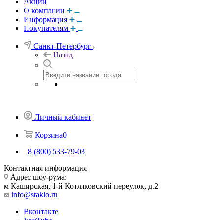
Акции
О компании
Информация
Покупателям
Санкт-Петербург
Назад
Личный кабинет
Корзина
0
8 (800) 533-79-03
Контактная информация
Адрес шоу-рума:
м Каширская, 1-й Котляковский переулок, д.2
info@staklo.ru
Вконтакте