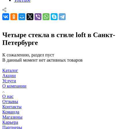
YouTube
Четыре стекла в стиле loft в Санкт-
Петербурге
К сожалению, раздел пуст
В данный момент нет активных товаров
Каталог
Акции
Услуги
О компании
О нас
Отзывы
Контакты
Команда
Магазины
Карьера
Партнеры