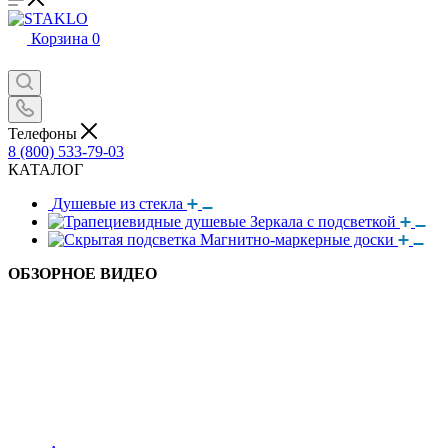
Корзина
0
Телефоны
8 (800) 533-79-03
КАТАЛОГ
Душевые из стекла
Зеркала с подсветкой
Магнитно-маркерные доски
ОБЗОРНОЕ ВИДЕО