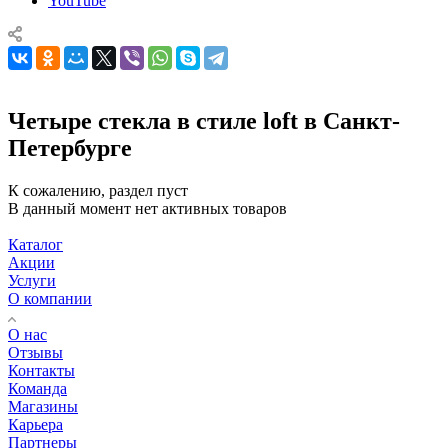
YouTube
Четыре стекла в стиле loft в Санкт-
Петербурге
К сожалению, раздел пуст
В данный момент нет активных товаров
Каталог
Акции
Услуги
О компании
О нас
Отзывы
Контакты
Команда
Магазины
Карьера
Партнеры