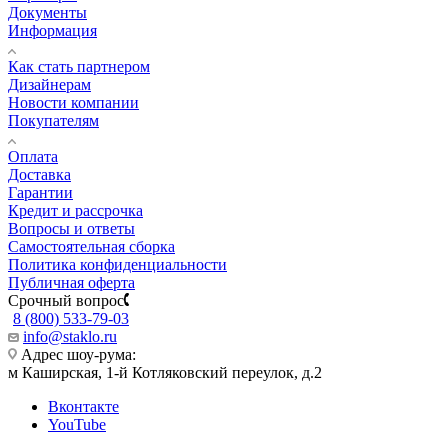
Документы
Информация
Как стать партнером
Дизайнерам
Новости компании
Покупателям
Оплата
Доставка
Гарантии
Кредит и рассрочка
Вопросы и ответы
Самостоятельная сборка
Политика конфиденциальности
Публичная оферта
Срочный вопрос
8 (800) 533-79-03
info@staklo.ru
Адрес шоу-рума:
м Каширская, 1-й Котляковский переулок, д.2
Вконтакте
YouTube