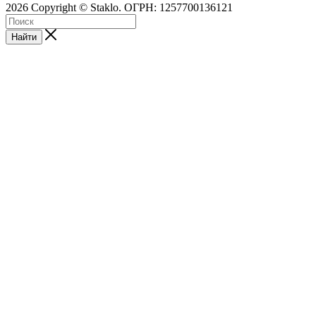
2026 Copyright © Staklo. ОГРН: 1257700136121
Найти