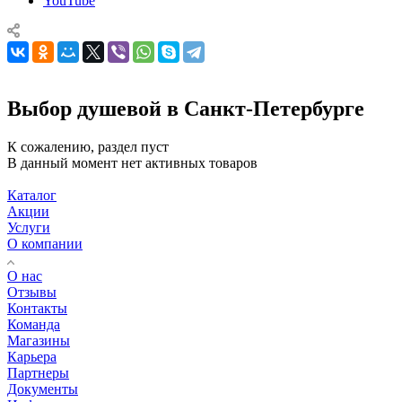
YouTube
Выбор душевой в Санкт-Петербурге
К сожалению, раздел пуст
В данный момент нет активных товаров
Каталог
Акции
Услуги
О компании
О нас
Отзывы
Контакты
Команда
Магазины
Карьера
Партнеры
Документы