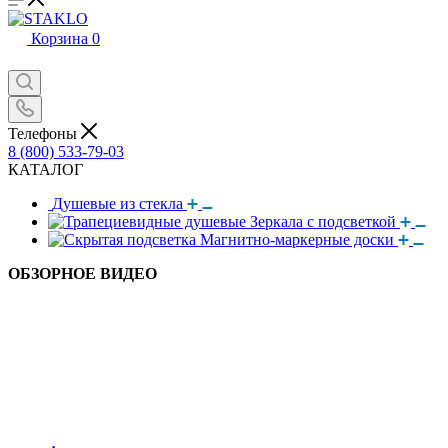
Корзина
0
Телефоны
8 (800) 533-79-03
КАТАЛОГ
Душевые из стекла
Зеркала с подсветкой
Магнитно-маркерные доски
ОБЗОРНОЕ ВИДЕО