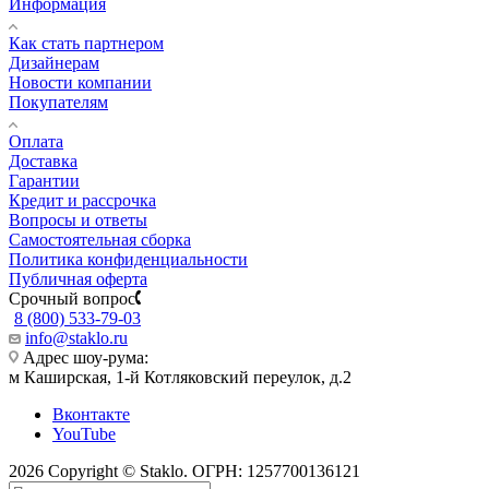
Информация
Как стать партнером
Дизайнерам
Новости компании
Покупателям
Оплата
Доставка
Гарантии
Кредит и рассрочка
Вопросы и ответы
Самостоятельная сборка
Политика конфиденциальности
Публичная оферта
Срочный вопрос
8 (800) 533-79-03
info@staklo.ru
Адрес шоу-рума:
м Каширская, 1-й Котляковский переулок, д.2
Вконтакте
YouTube
2026 Copyright © Staklo. ОГРН: 1257700136121