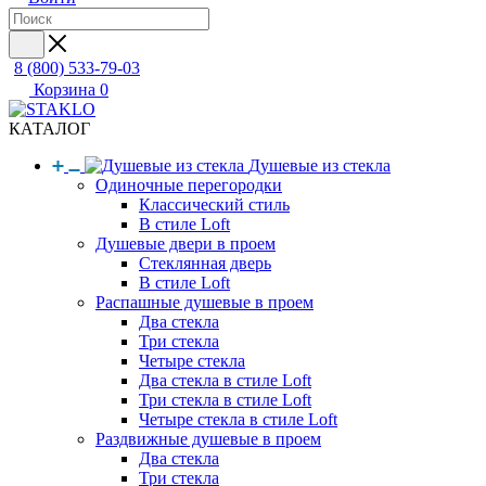
8 (800) 533-79-03
Корзина
0
КАТАЛОГ
Душевые из стекла
Одиночные перегородки
Классический стиль
В стиле Loft
Душевые двери в проем
Стеклянная дверь
В стиле Loft
Распашные душевые в проем
Два стекла
Три стекла
Четыре стекла
Два стекла в стиле Loft
Три стекла в стиле Loft
Четыре стекла в стиле Loft
Раздвижные душевые в проем
Два стекла
Три стекла