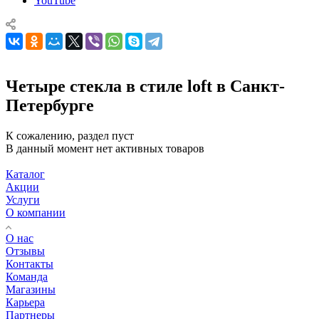
YouTube
Четыре стекла в стиле loft в Санкт-
Петербурге
К сожалению, раздел пуст
В данный момент нет активных товаров
Каталог
Акции
Услуги
О компании
О нас
Отзывы
Контакты
Команда
Магазины
Карьера
Партнеры