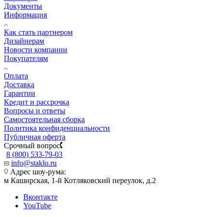
Документы
Информация
Как стать партнером
Дизайнерам
Новости компании
Покупателям
Оплата
Доставка
Гарантии
Кредит и рассрочка
Вопросы и ответы
Самостоятельная сборка
Политика конфиденциальности
Публичная оферта
Срочный вопрос
8 (800) 533-79-03
info@staklo.ru
Адрес шоу-рума:
м Каширская, 1-й Котляковский переулок, д.2
Вконтакте
YouTube