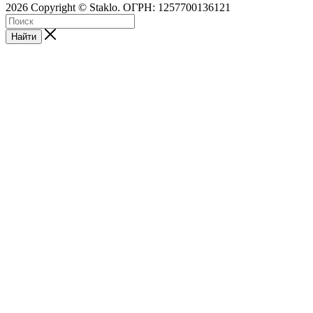
2026 Copyright © Staklo. ОГРН: 1257700136121
Найти