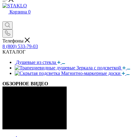
Корзина
0
Телефоны
8 (800) 533-79-03
КАТАЛОГ
Душевые из стекла
Зеркала с подсветкой
Магнитно-маркерные доски
ОБЗОРНОЕ ВИДЕО