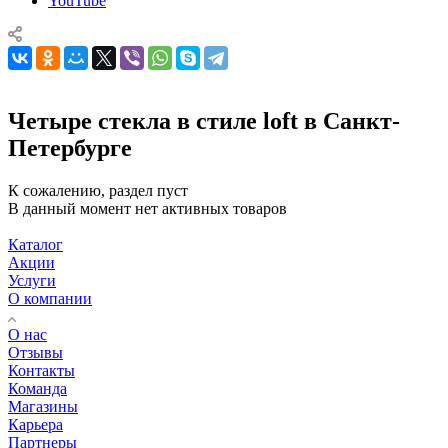
YouTube
Четыре стекла в стиле loft в Санкт-
Петербурге
К сожалению, раздел пуст
В данный момент нет активных товаров
Каталог
Акции
Услуги
О компании
О нас
Отзывы
Контакты
Команда
Магазины
Карьера
Партнеры