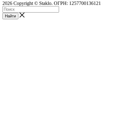
2026 Copyright © Staklo. ОГРН: 1257700136121
Найти