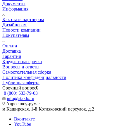
Документы
Информация
Как стать партнером
Дизайнерам
Новости компании
Покупателям
Оплата
Доставка
Гарантии
Кредит и рассрочка
Вопросы и ответы
Самостоятельная сборка
Политика конфиденциальности
Публичная оферта
Срочный вопрос
8 (800) 533-79-03
info@staklo.ru
Адрес шоу-рума:
м Каширская, 1-й Котляковский переулок, д.2
Вконтакте
YouTube