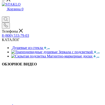
Корзина
0
Телефоны
8 (800) 533-79-03
КАТАЛОГ
Душевые из стекла
Зеркала с подсветкой
Магнитно-маркерные доски
ОБЗОРНОЕ ВИДЕО