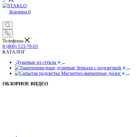
Корзина
0
Телефоны
8 (800) 533-79-03
КАТАЛОГ
Душевые из стекла
Зеркала с подсветкой
Магнитно-маркерные доски
ОБЗОРНОЕ ВИДЕО