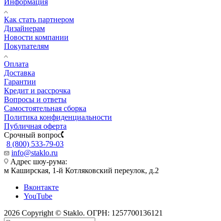
Информация
Как стать партнером
Дизайнерам
Новости компании
Покупателям
Оплата
Доставка
Гарантии
Кредит и рассрочка
Вопросы и ответы
Самостоятельная сборка
Политика конфиденциальности
Публичная оферта
Срочный вопрос
8 (800) 533-79-03
info@staklo.ru
Адрес шоу-рума:
м Каширская, 1-й Котляковский переулок, д.2
Вконтакте
YouTube
2026 Copyright © Staklo. ОГРН: 1257700136121