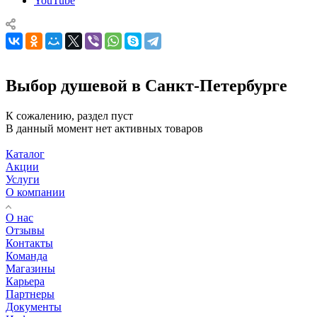
YouTube
Выбор душевой в Санкт-Петербурге
К сожалению, раздел пуст
В данный момент нет активных товаров
Каталог
Акции
Услуги
О компании
О нас
Отзывы
Контакты
Команда
Магазины
Карьера
Партнеры
Документы