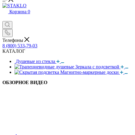
Корзина
0
Телефоны
8 (800) 533-79-03
КАТАЛОГ
Душевые из стекла
Зеркала с подсветкой
Магнитно-маркерные доски
ОБЗОРНОЕ ВИДЕО