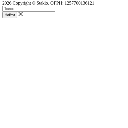
2026 Copyright © Staklo. ОГРН: 1257700136121
Найти