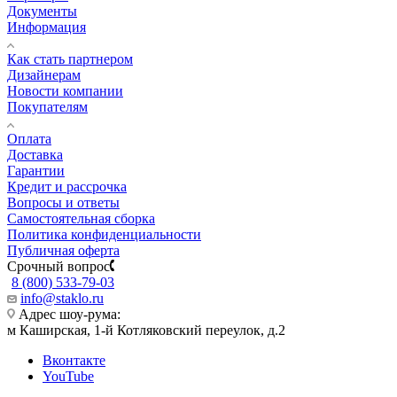
Документы
Информация
Как стать партнером
Дизайнерам
Новости компании
Покупателям
Оплата
Доставка
Гарантии
Кредит и рассрочка
Вопросы и ответы
Самостоятельная сборка
Политика конфиденциальности
Публичная оферта
Срочный вопрос
8 (800) 533-79-03
info@staklo.ru
Адрес шоу-рума:
м Каширская, 1-й Котляковский переулок, д.2
Вконтакте
YouTube