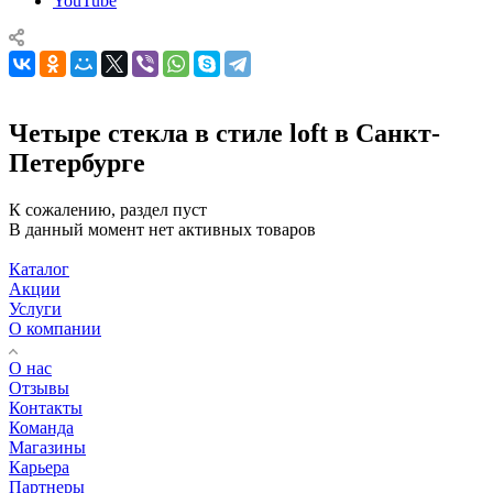
YouTube
Четыре стекла в стиле loft в Санкт-
Петербурге
К сожалению, раздел пуст
В данный момент нет активных товаров
Каталог
Акции
Услуги
О компании
О нас
Отзывы
Контакты
Команда
Магазины
Карьера
Партнеры