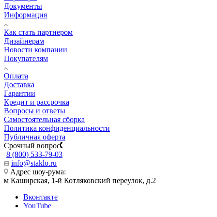
Документы
Информация
Как стать партнером
Дизайнерам
Новости компании
Покупателям
Оплата
Доставка
Гарантии
Кредит и рассрочка
Вопросы и ответы
Самостоятельная сборка
Политика конфиденциальности
Публичная оферта
Срочный вопрос
8 (800) 533-79-03
info@staklo.ru
Адрес шоу-рума:
м Каширская, 1-й Котляковский переулок, д.2
Вконтакте
YouTube