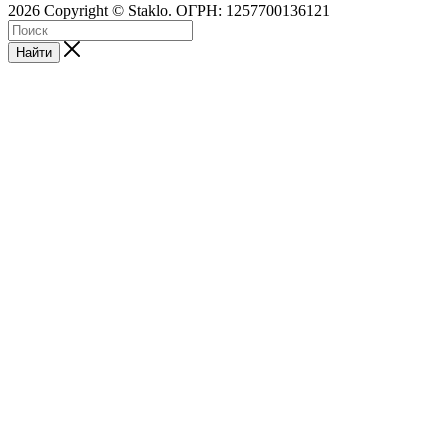
2026 Copyright © Staklo. ОГРН: 1257700136121
Найти