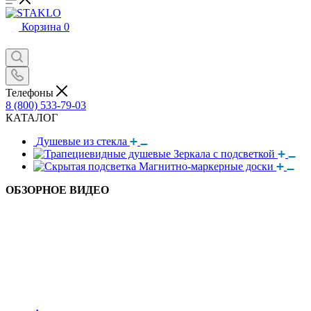
Корзина
0
Телефоны
8 (800) 533-79-03
КАТАЛОГ
Душевые из стекла
Зеркала с подсветкой
Магнитно-маркерные доски
ОБЗОРНОЕ ВИДЕО