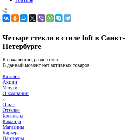
YouTube
Четыре стекла в стиле loft в Санкт-
Петербурге
К сожалению, раздел пуст
В данный момент нет активных товаров
Каталог
Акции
Услуги
О компании
О нас
Отзывы
Контакты
Команда
Магазины
Карьера
Партнеры