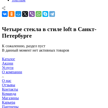
YouTube
Четыре стекла в стиле loft в Санкт-
Петербурге
К сожалению, раздел пуст
В данный момент нет активных товаров
Каталог
Акции
Услуги
О компании
О нас
Отзывы
Контакты
Команда
Магазины
Карьера
Партнеры