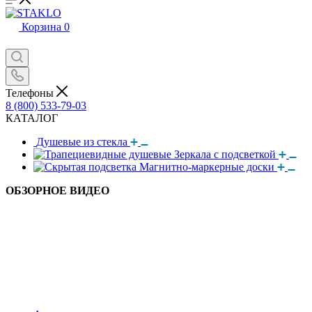
Корзина
0
Телефоны
8 (800) 533-79-03
КАТАЛОГ
Душевые из стекла
Зеркала с подсветкой
Магнитно-маркерные доски
ОБЗОРНОЕ ВИДЕО