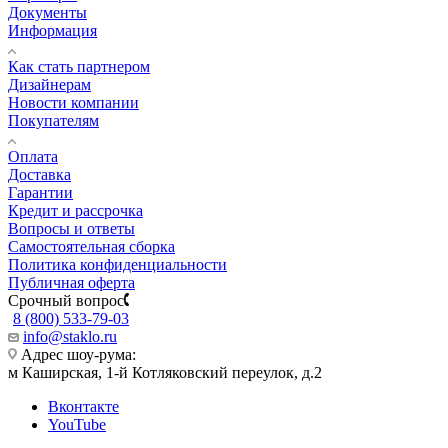
Документы
Информация
Как стать партнером
Дизайнерам
Новости компании
Покупателям
Оплата
Доставка
Гарантии
Кредит и рассрочка
Вопросы и ответы
Самостоятельная сборка
Политика конфиденциальности
Публичная оферта
Срочный вопрос
8 (800) 533-79-03
info@staklo.ru
Адрес шоу-рума:
м Каширская, 1-й Котляковский переулок, д.2
Вконтакте
YouTube