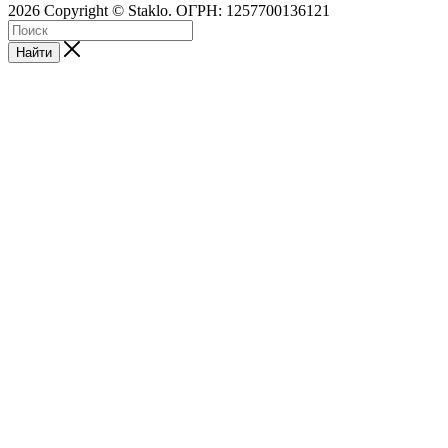
2026 Copyright © Staklo. ОГРН: 1257700136121
Найти