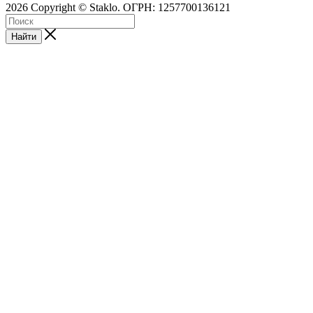
2026 Copyright © Staklo. ОГРН: 1257700136121
Найти