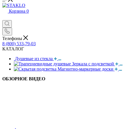
Корзина
0
Телефоны
8 (800) 533-79-03
КАТАЛОГ
Душевые из стекла
Зеркала с подсветкой
Магнитно-маркерные доски
ОБЗОРНОЕ ВИДЕО