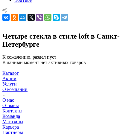
YouTube
Четыре стекла в стиле loft в Санкт-
Петербурге
К сожалению, раздел пуст
В данный момент нет активных товаров
Каталог
Акции
Услуги
О компании
О нас
Отзывы
Контакты
Команда
Магазины
Карьера
Партнеры