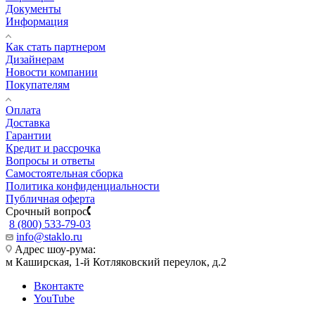
Документы
Информация
Как стать партнером
Дизайнерам
Новости компании
Покупателям
Оплата
Доставка
Гарантии
Кредит и рассрочка
Вопросы и ответы
Самостоятельная сборка
Политика конфиденциальности
Публичная оферта
Срочный вопрос
8 (800) 533-79-03
info@staklo.ru
Адрес шоу-рума:
м Каширская, 1-й Котляковский переулок, д.2
Вконтакте
YouTube