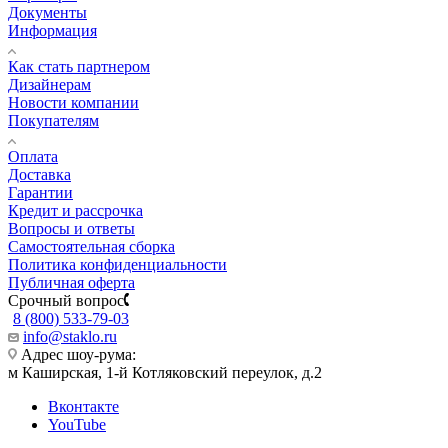
Документы
Информация
Как стать партнером
Дизайнерам
Новости компании
Покупателям
Оплата
Доставка
Гарантии
Кредит и рассрочка
Вопросы и ответы
Самостоятельная сборка
Политика конфиденциальности
Публичная оферта
Срочный вопрос
8 (800) 533-79-03
info@staklo.ru
Адрес шоу-рума:
м Каширская, 1-й Котляковский переулок, д.2
Вконтакте
YouTube