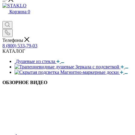
Корзина
0
Телефоны
8 (800) 533-79-03
КАТАЛОГ
Душевые из стекла
Зеркала с подсветкой
Магнитно-маркерные доски
ОБЗОРНОЕ ВИДЕО