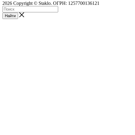
2026 Copyright © Staklo. ОГРН: 1257700136121
Найти