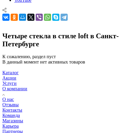
YouTube
Четыре стекла в стиле loft в Санкт-
Петербурге
К сожалению, раздел пуст
В данный момент нет активных товаров
Каталог
Акции
Услуги
О компании
О нас
Отзывы
Контакты
Команда
Магазины
Карьера
Партнеры