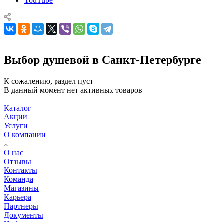
YouTube
Выбор душевой в Санкт-Петербурге
К сожалению, раздел пуст
В данный момент нет активных товаров
Каталог
Акции
Услуги
О компании
О нас
Отзывы
Контакты
Команда
Магазины
Карьера
Партнеры
Документы