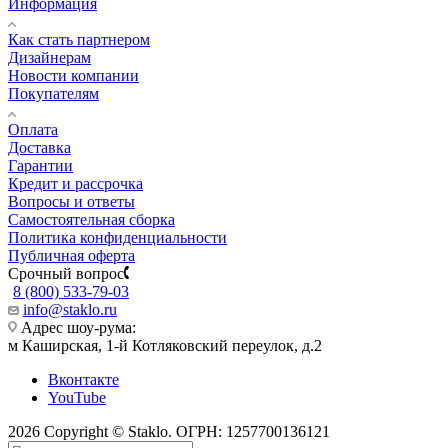
Информация
Как стать партнером
Дизайнерам
Новости компании
Покупателям
Оплата
Доставка
Гарантии
Кредит и рассрочка
Вопросы и ответы
Самостоятельная сборка
Политика конфиденциальности
Публичная оферта
Срочный вопрос
8 (800) 533-79-03
info@staklo.ru
Адрес шоу-рума:
м Каширская, 1-й Котляковский переулок, д.2
Вконтакте
YouTube
2026 Copyright © Staklo. ОГРН: 1257700136121