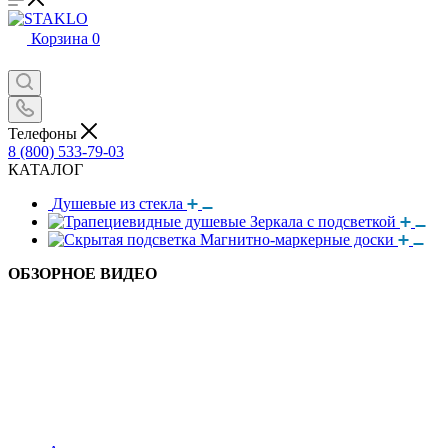
Корзина
0
Телефоны
8 (800) 533-79-03
КАТАЛОГ
Душевые из стекла
Зеркала с подсветкой
Магнитно-маркерные доски
ОБЗОРНОЕ ВИДЕО