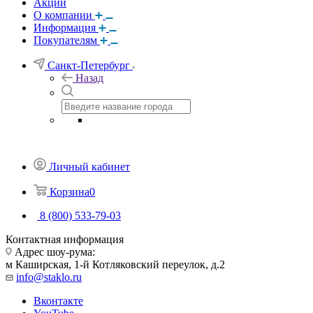
Акции
О компании
Информация
Покупателям
Санкт-Петербург
Назад
Личный кабинет
Корзина
0
8 (800) 533-79-03
Контактная информация
Адрес шоу-рума:
м Каширская, 1-й Котляковский переулок, д.2
info@staklo.ru
Вконтакте