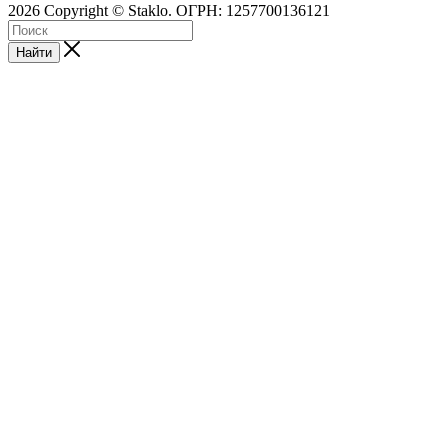
2026 Copyright © Staklo. ОГРН: 1257700136121
Найти