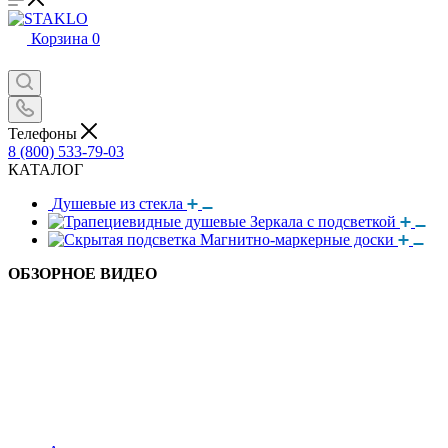
Корзина
0
Телефоны
8 (800) 533-79-03
КАТАЛОГ
Душевые из стекла
Зеркала с подсветкой
Магнитно-маркерные доски
ОБЗОРНОЕ ВИДЕО