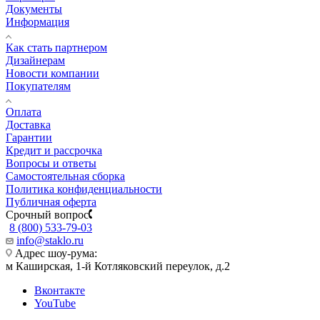
Документы
Информация
Как стать партнером
Дизайнерам
Новости компании
Покупателям
Оплата
Доставка
Гарантии
Кредит и рассрочка
Вопросы и ответы
Самостоятельная сборка
Политика конфиденциальности
Публичная оферта
Срочный вопрос
8 (800) 533-79-03
info@staklo.ru
Адрес шоу-рума:
м Каширская, 1-й Котляковский переулок, д.2
Вконтакте
YouTube