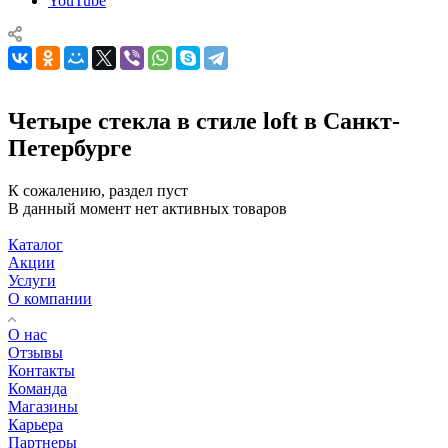
YouTube
Четыре стекла в стиле loft в Санкт-
Петербурге
К сожалению, раздел пуст
В данный момент нет активных товаров
Каталог
Акции
Услуги
О компании
О нас
Отзывы
Контакты
Команда
Магазины
Карьера
Партнеры