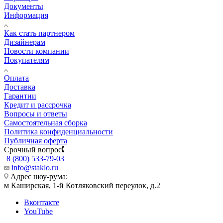
Документы
Информация
Как стать партнером
Дизайнерам
Новости компании
Покупателям
Оплата
Доставка
Гарантии
Кредит и рассрочка
Вопросы и ответы
Самостоятельная сборка
Политика конфиденциальности
Публичная оферта
Срочный вопрос
8 (800) 533-79-03
info@staklo.ru
Адрес шоу-рума:
м Каширская, 1-й Котляковский переулок, д.2
Вконтакте
YouTube