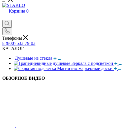
Корзина
0
Телефоны
8 (800) 533-79-03
КАТАЛОГ
Душевые из стекла
Зеркала с подсветкой
Магнитно-маркерные доски
ОБЗОРНОЕ ВИДЕО