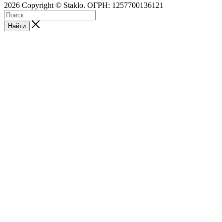
2026 Copyright © Staklo. ОГРН: 1257700136121
Найти