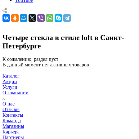
YouTube
Четыре стекла в стиле loft в Санкт-
Петербурге
К сожалению, раздел пуст
В данный момент нет активных товаров
Каталог
Акции
Услуги
О компании
О нас
Отзывы
Контакты
Команда
Магазины
Карьера
Партнеры