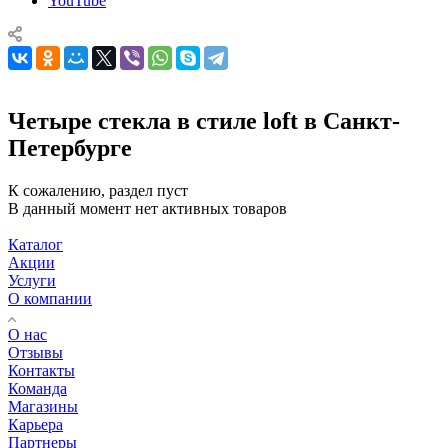
YouTube
Четыре стекла в стиле loft в Санкт-
Петербурге
К сожалению, раздел пуст
В данный момент нет активных товаров
Каталог
Акции
Услуги
О компании
О нас
Отзывы
Контакты
Команда
Магазины
Карьера
Партнеры