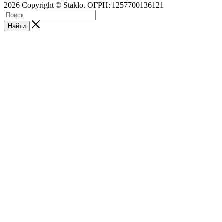
2026 Copyright © Staklo. ОГРН: 1257700136121
Найти