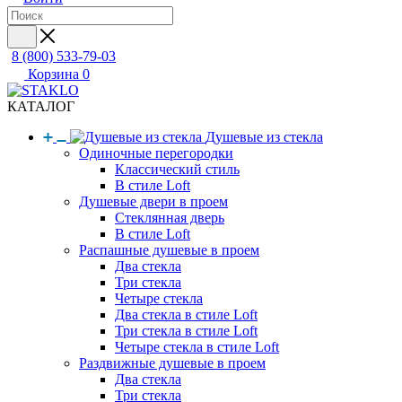
8 (800) 533-79-03
Корзина
0
КАТАЛОГ
Душевые из стекла
Одиночные перегородки
Классический стиль
В стиле Loft
Душевые двери в проем
Стеклянная дверь
В стиле Loft
Распашные душевые в проем
Два стекла
Три стекла
Четыре стекла
Два стекла в стиле Loft
Три стекла в стиле Loft
Четыре стекла в стиле Loft
Раздвижные душевые в проем
Два стекла
Три стекла