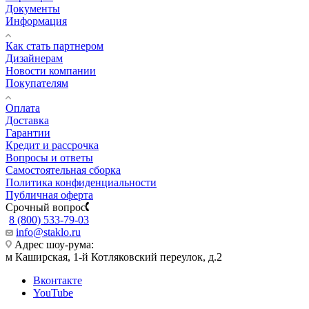
Документы
Информация
Как стать партнером
Дизайнерам
Новости компании
Покупателям
Оплата
Доставка
Гарантии
Кредит и рассрочка
Вопросы и ответы
Самостоятельная сборка
Политика конфиденциальности
Публичная оферта
Срочный вопрос
8 (800) 533-79-03
info@staklo.ru
Адрес шоу-рума:
м Каширская, 1-й Котляковский переулок, д.2
Вконтакте
YouTube