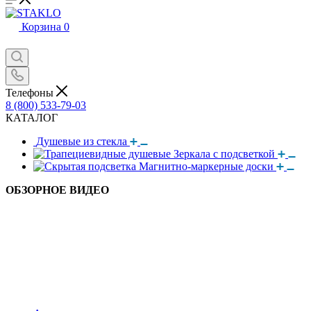
Корзина
0
Телефоны
8 (800) 533-79-03
КАТАЛОГ
Душевые из стекла
Зеркала с подсветкой
Магнитно-маркерные доски
ОБЗОРНОЕ ВИДЕО