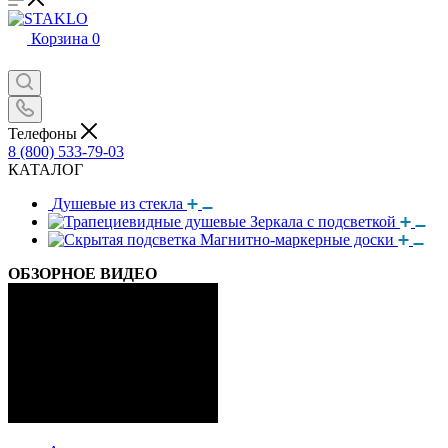
Корзина
0
Телефоны
8 (800) 533-79-03
КАТАЛОГ
Душевые из стекла
Зеркала с подсветкой
Магнитно-маркерные доски
ОБЗОРНОЕ ВИДЕО