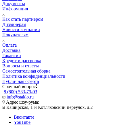
Документы
Информация
Как стать партнером
Дизайнерам
Новости компании
Покупателям
Оплата
Доставка
Гарантии
Кредит и рассрочка
Вопросы и ответы
Самостоятельная сборка
Политика конфиденциальности
Публичная оферта
Срочный вопрос
8 (800) 533-79-03
info@staklo.ru
Адрес шоу-рума:
м Каширская, 1-й Котляковский переулок, д.2
Вконтакте
YouTube