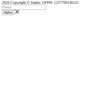
2026 Copyright © Staklo. ОГРН: 1257700136121
Найти