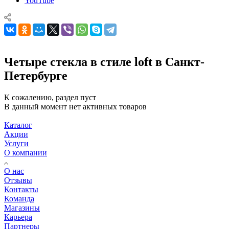
YouTube
Четыре стекла в стиле loft в Санкт-
Петербурге
К сожалению, раздел пуст
В данный момент нет активных товаров
Каталог
Акции
Услуги
О компании
О нас
Отзывы
Контакты
Команда
Магазины
Карьера
Партнеры