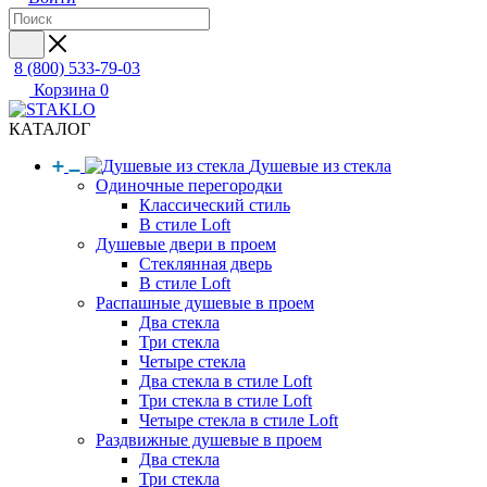
8 (800) 533-79-03
Корзина
0
КАТАЛОГ
Душевые из стекла
Одиночные перегородки
Классический стиль
В стиле Loft
Душевые двери в проем
Стеклянная дверь
В стиле Loft
Распашные душевые в проем
Два стекла
Три стекла
Четыре стекла
Два стекла в стиле Loft
Три стекла в стиле Loft
Четыре стекла в стиле Loft
Раздвижные душевые в проем
Два стекла
Три стекла