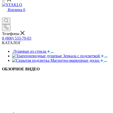
Корзина
0
Телефоны
8 (800) 533-79-03
КАТАЛОГ
Душевые из стекла
Зеркала с подсветкой
Магнитно-маркерные доски
ОБЗОРНОЕ ВИДЕО