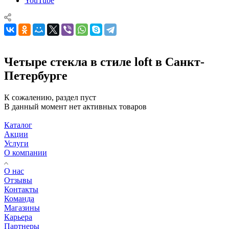
YouTube
Четыре стекла в стиле loft в Санкт-
Петербурге
К сожалению, раздел пуст
В данный момент нет активных товаров
Каталог
Акции
Услуги
О компании
О нас
Отзывы
Контакты
Команда
Магазины
Карьера
Партнеры