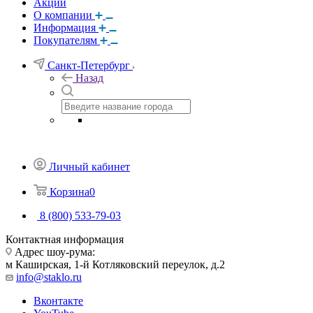
Акции
О компании
Информация
Покупателям
Санкт-Петербург
Назад
Личный кабинет
Корзина
0
8 (800) 533-79-03
Контактная информация
Адрес шоу-рума:
м Каширская, 1-й Котляковский переулок, д.2
info@staklo.ru
Вконтакте