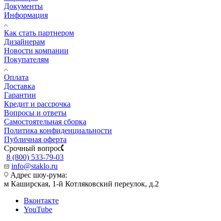
Документы
Информация
Как стать партнером
Дизайнерам
Новости компании
Покупателям
Оплата
Доставка
Гарантии
Кредит и рассрочка
Вопросы и ответы
Самостоятельная сборка
Политика конфиденциальности
Публичная оферта
Срочный вопрос
8 (800) 533-79-03
info@staklo.ru
Адрес шоу-рума:
м Каширская, 1-й Котляковский переулок, д.2
Вконтакте
YouTube