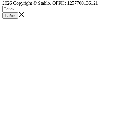
2026 Copyright © Staklo. ОГРН: 1257700136121
Найти