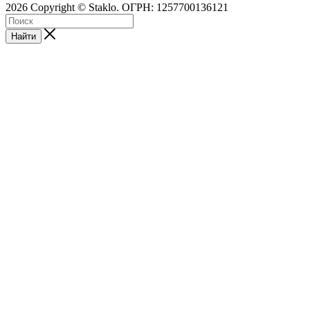
2026 Copyright © Staklo. ОГРН: 1257700136121
Найти