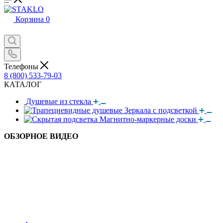
Корзина
0
Телефоны
8 (800) 533-79-03
КАТАЛОГ
Душевые из стекла
Зеркала с подсветкой
Магнитно-маркерные доски
ОБЗОРНОЕ ВИДЕО