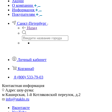
Акции
О компании
Информация
Покупателям
Санкт-Петербург
Назад
Личный кабинет
Корзина
0
8 (800) 533-79-03
Контактная информация
Адрес шоу-рума:
м Каширская, 1-й Котляковский переулок, д.2
info@staklo.ru
Вконтакте