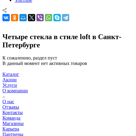
YouTube
Четыре стекла в стиле loft в Санкт-
Петербурге
К сожалению, раздел пуст
В данный момент нет активных товаров
Каталог
Акции
Услуги
О компании
О нас
Отзывы
Контакты
Команда
Магазины
Карьера
Партнеры