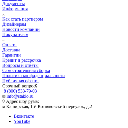
Документы
Информация
Как стать партнером
Дизайнерам
Новости компании
Покупателям
Оплата
Доставка
Гарантии
Кредит и рассрочка
Вопросы и ответы
Самостоятельная сборка
Политика конфиденциальности
Публичная оферта
Срочный вопрос
8 (800) 533-79-03
info@staklo.ru
Адрес шоу-рума:
м Каширская, 1-й Котляковский переулок, д.2
Вконтакте
YouTube