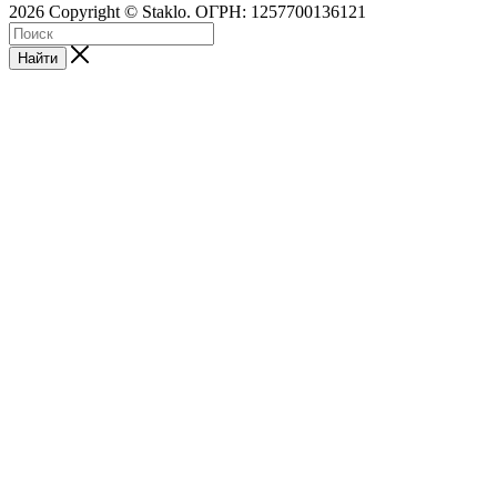
2026 Copyright © Staklo. ОГРН: 1257700136121
Найти