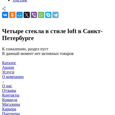
YouTube
Четыре стекла в стиле loft в Санкт-
Петербурге
К сожалению, раздел пуст
В данный момент нет активных товаров
Каталог
Акции
Услуги
О компании
О нас
Отзывы
Контакты
Команда
Магазины
Карьера
Партнеры