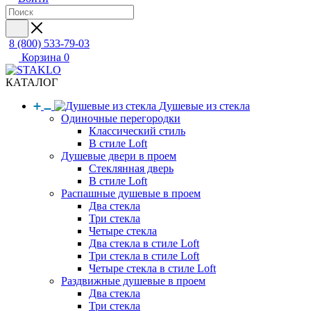
8 (800) 533-79-03
Корзина
0
КАТАЛОГ
Душевые из стекла
Одиночные перегородки
Классический стиль
В стиле Loft
Душевые двери в проем
Стеклянная дверь
В стиле Loft
Распашные душевые в проем
Два стекла
Три стекла
Четыре стекла
Два стекла в стиле Loft
Три стекла в стиле Loft
Четыре стекла в стиле Loft
Раздвижные душевые в проем
Два стекла
Три стекла