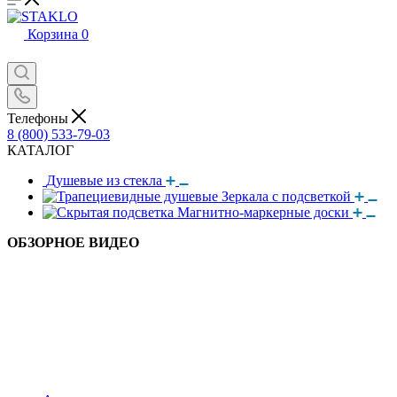
Корзина
0
Телефоны
8 (800) 533-79-03
КАТАЛОГ
Душевые из стекла
Зеркала с подсветкой
Магнитно-маркерные доски
ОБЗОРНОЕ ВИДЕО