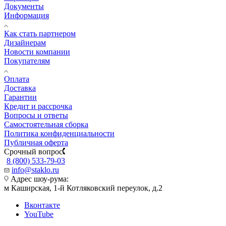
Документы
Информация
Как стать партнером
Дизайнерам
Новости компании
Покупателям
Оплата
Доставка
Гарантии
Кредит и рассрочка
Вопросы и ответы
Самостоятельная сборка
Политика конфиденциальности
Публичная оферта
Срочный вопрос
8 (800) 533-79-03
info@staklo.ru
Адрес шоу-рума:
м Каширская, 1-й Котляковский переулок, д.2
Вконтакте
YouTube