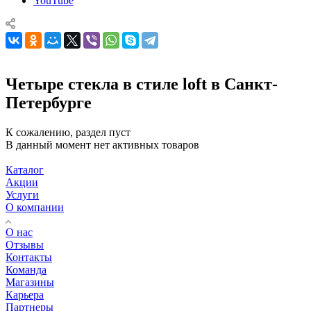
YouTube
Четыре стекла в стиле loft в Санкт-
Петербурге
К сожалению, раздел пуст
В данный момент нет активных товаров
Каталог
Акции
Услуги
О компании
О нас
Отзывы
Контакты
Команда
Магазины
Карьера
Партнеры