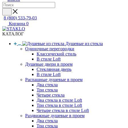
8 (800) 533-79-03
Корзина
0
КАТАЛОГ
Душевые из стекла
Одиночные перегородки
Классический стиль
В стиле Loft
Душевые двери в проем
Стеклянная дверь
В стиле Loft
Распашные душевые в проем
Два стекла
Три стекла
Четыре стекла
Два стекла в стиле Loft
Три стекла в стиле Loft
Четыре стекла в стиле Loft
Раздвижные душевые в проем
Два стекла
Три стекла