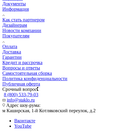
Документы
Информация
Как стать партнером
Дизайнерам
Новости компании
Покупателям
Оплата
Доставка
Гарантии
Кредит и рассрочка
Вопросы и ответы
Самостоятельная сборка
Политика конфиденциальности
Публичная оферта
Срочный вопрос
8 (800) 533-79-03
info@staklo.ru
Адрес шоу-рума:
м Каширская, 1-й Котляковский переулок, д.2
Вконтакте
YouTube