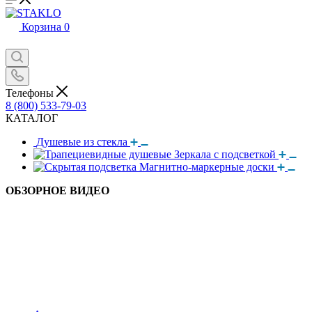
Корзина
0
Телефоны
8 (800) 533-79-03
КАТАЛОГ
Душевые из стекла
Зеркала с подсветкой
Магнитно-маркерные доски
ОБЗОРНОЕ ВИДЕО