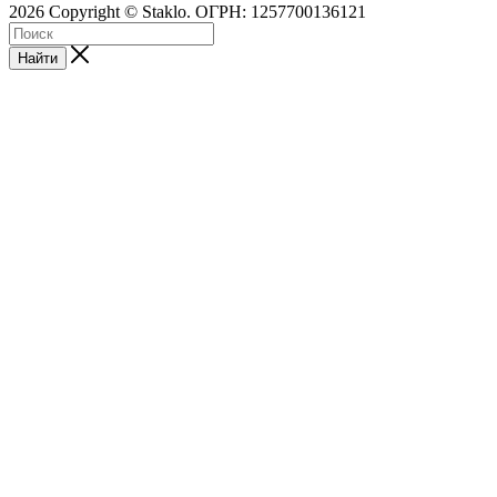
2026 Copyright © Staklo. ОГРН: 1257700136121
Найти