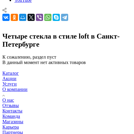
YouTube
Четыре стекла в стиле loft в Санкт-
Петербурге
К сожалению, раздел пуст
В данный момент нет активных товаров
Каталог
Акции
Услуги
О компании
О нас
Отзывы
Контакты
Команда
Магазины
Карьера
Партнеры