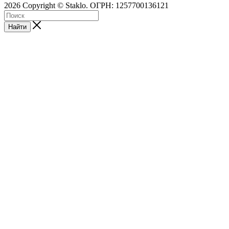
2026 Copyright © Staklo. ОГРН: 1257700136121
Найти