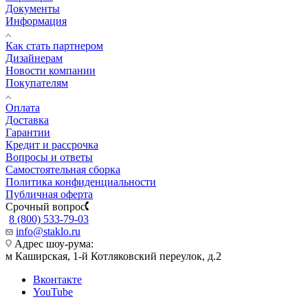
Документы
Информация
Как стать партнером
Дизайнерам
Новости компании
Покупателям
Оплата
Доставка
Гарантии
Кредит и рассрочка
Вопросы и ответы
Самостоятельная сборка
Политика конфиденциальности
Публичная оферта
Срочный вопрос
8 (800) 533-79-03
info@staklo.ru
Адрес шоу-рума:
м Каширская, 1-й Котляковский переулок, д.2
Вконтакте
YouTube