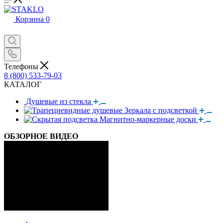
Корзина
0
Телефоны
8 (800) 533-79-03
КАТАЛОГ
Душевые из стекла
Зеркала с подсветкой
Магнитно-маркерные доски
ОБЗОРНОЕ ВИДЕО