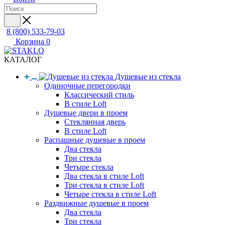
8 (800) 533-79-03
Корзина
0
КАТАЛОГ
Душевые из стекла
Одиночные перегородки
Классический стиль
В стиле Loft
Душевые двери в проем
Стеклянная дверь
В стиле Loft
Распашные душевые в проем
Два стекла
Три стекла
Четыре стекла
Два стекла в стиле Loft
Три стекла в стиле Loft
Четыре стекла в стиле Loft
Раздвижные душевые в проем
Два стекла
Три стекла