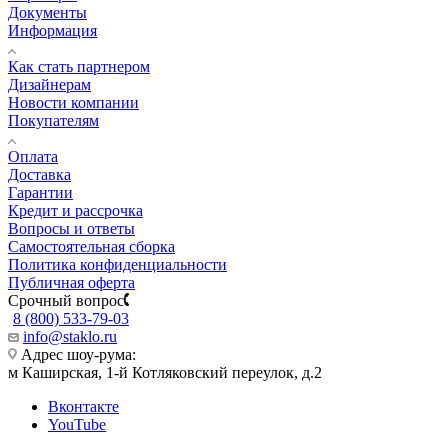
Документы
Информация
Как стать партнером
Дизайнерам
Новости компании
Покупателям
Оплата
Доставка
Гарантии
Кредит и рассрочка
Вопросы и ответы
Самостоятельная сборка
Политика конфиденциальности
Публичная оферта
Срочный вопрос
8 (800) 533-79-03
info@staklo.ru
Адрес шоу-рума:
м Каширская, 1-й Котляковский переулок, д.2
Вконтакте
YouTube