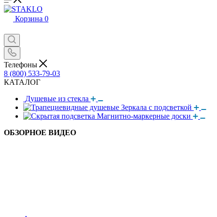
Корзина
0
Телефоны
8 (800) 533-79-03
КАТАЛОГ
Душевые из стекла
Зеркала с подсветкой
Магнитно-маркерные доски
ОБЗОРНОЕ ВИДЕО