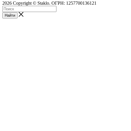
2026 Copyright © Staklo. ОГРН: 1257700136121
Найти