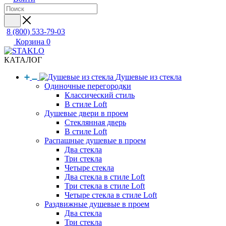
8 (800) 533-79-03
Корзина
0
КАТАЛОГ
Душевые из стекла
Одиночные перегородки
Классический стиль
В стиле Loft
Душевые двери в проем
Стеклянная дверь
В стиле Loft
Распашные душевые в проем
Два стекла
Три стекла
Четыре стекла
Два стекла в стиле Loft
Три стекла в стиле Loft
Четыре стекла в стиле Loft
Раздвижные душевые в проем
Два стекла
Три стекла