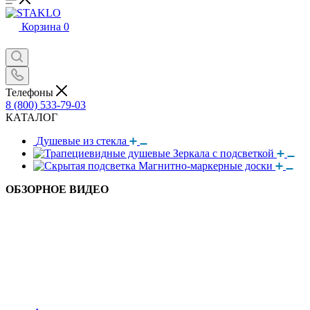
Корзина
0
Телефоны
8 (800) 533-79-03
КАТАЛОГ
Душевые из стекла
Зеркала с подсветкой
Магнитно-маркерные доски
ОБЗОРНОЕ ВИДЕО