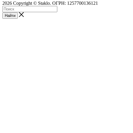
2026 Copyright © Staklo. ОГРН: 1257700136121
Найти