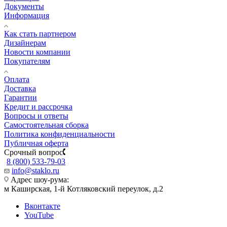
Документы
Информация
Как стать партнером
Дизайнерам
Новости компании
Покупателям
Оплата
Доставка
Гарантии
Кредит и рассрочка
Вопросы и ответы
Самостоятельная сборка
Политика конфиденциальности
Публичная оферта
Срочный вопрос
8 (800) 533-79-03
info@staklo.ru
Адрес шоу-рума:
м Каширская, 1-й Котляковский переулок, д.2
Вконтакте
YouTube