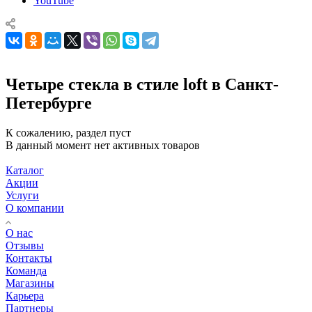
YouTube
Четыре стекла в стиле loft в Санкт-
Петербурге
К сожалению, раздел пуст
В данный момент нет активных товаров
Каталог
Акции
Услуги
О компании
О нас
Отзывы
Контакты
Команда
Магазины
Карьера
Партнеры