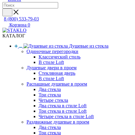
8 (800) 533-79-03
Корзина
0
КАТАЛОГ
Душевые из стекла
Одиночные перегородки
Классический стиль
В стиле Loft
Душевые двери в проем
Стеклянная дверь
В стиле Loft
Распашные душевые в проем
Два стекла
Три стекла
Четыре стекла
Два стекла в стиле Loft
Три стекла в стиле Loft
Четыре стекла в стиле Loft
Раздвижные душевые в проем
Два стекла
Три стекла