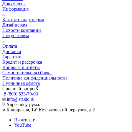
Документы
Информация
Как стать партнером
Дизайнерам
Новости компании
Покупателям
Оплата
Доставка
Гарантии
Кредит и рассрочка
Вопросы и ответы
Самостоятельная сборка
Политика конфиденциальности
Публичная оферта
Срочный вопрос
8 (800) 533-79-03
info@staklo.ru
Адрес шоу-рума:
м Каширская, 1-й Котляковский переулок, д.2
Вконтакте
YouTube