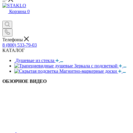
Корзина
0
Телефоны
8 (800) 533-79-03
КАТАЛОГ
Душевые из стекла
Зеркала с подсветкой
Магнитно-маркерные доски
ОБЗОРНОЕ ВИДЕО