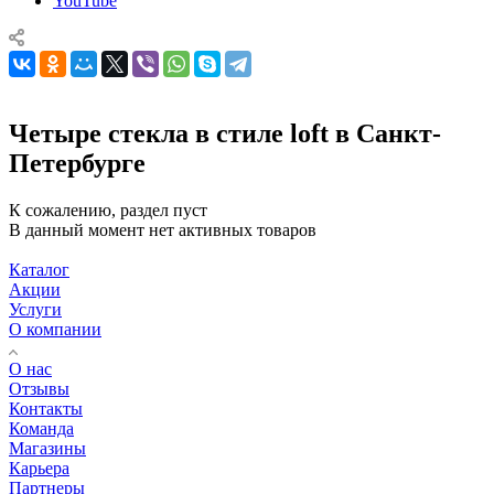
YouTube
Четыре стекла в стиле loft в Санкт-
Петербурге
К сожалению, раздел пуст
В данный момент нет активных товаров
Каталог
Акции
Услуги
О компании
О нас
Отзывы
Контакты
Команда
Магазины
Карьера
Партнеры