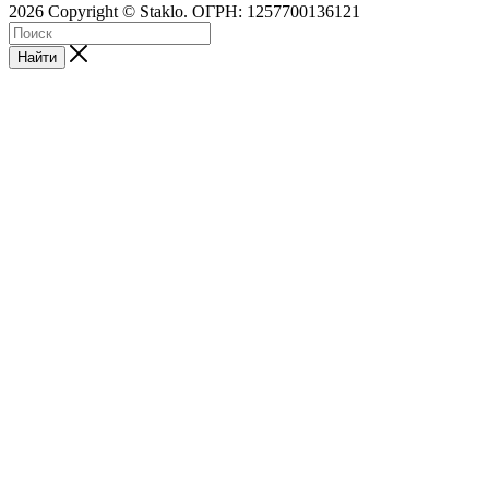
2026 Copyright © Staklo. ОГРН: 1257700136121
Найти