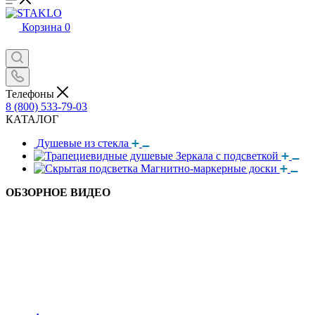
Корзина
0
Телефоны
8 (800) 533-79-03
КАТАЛОГ
Душевые из стекла
Зеркала с подсветкой
Магнитно-маркерные доски
ОБЗОРНОЕ ВИДЕО