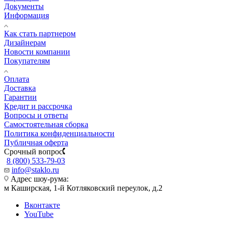
Документы
Информация
Как стать партнером
Дизайнерам
Новости компании
Покупателям
Оплата
Доставка
Гарантии
Кредит и рассрочка
Вопросы и ответы
Самостоятельная сборка
Политика конфиденциальности
Публичная оферта
Срочный вопрос
8 (800) 533-79-03
info@staklo.ru
Адрес шоу-рума:
м Каширская, 1-й Котляковский переулок, д.2
Вконтакте
YouTube