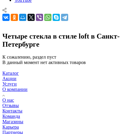
YouTube
Четыре стекла в стиле loft в Санкт-
Петербурге
К сожалению, раздел пуст
В данный момент нет активных товаров
Каталог
Акции
Услуги
О компании
О нас
Отзывы
Контакты
Команда
Магазины
Карьера
Партнеры