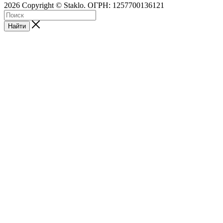
2026 Copyright © Staklo. ОГРН: 1257700136121
Найти