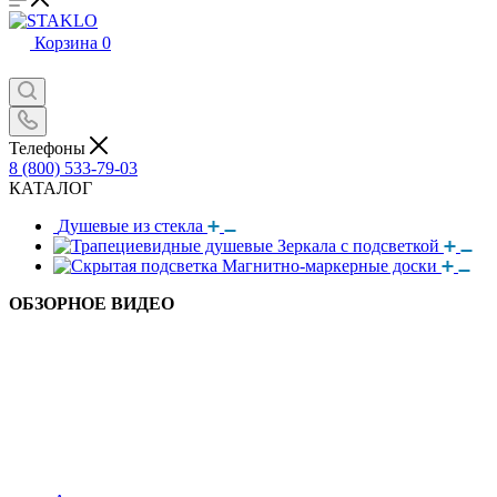
Корзина
0
Телефоны
8 (800) 533-79-03
КАТАЛОГ
Душевые из стекла
Зеркала с подсветкой
Магнитно-маркерные доски
ОБЗОРНОЕ ВИДЕО