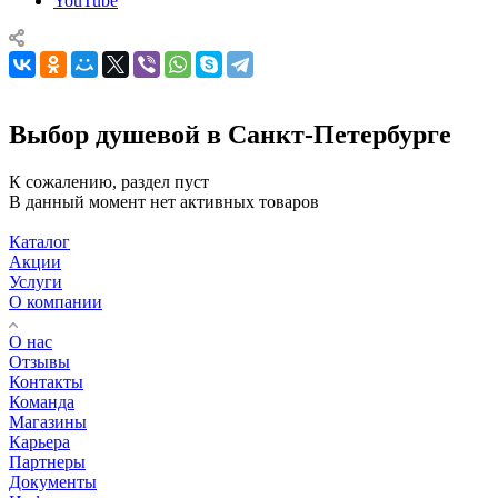
YouTube
Выбор душевой в Санкт-Петербурге
К сожалению, раздел пуст
В данный момент нет активных товаров
Каталог
Акции
Услуги
О компании
О нас
Отзывы
Контакты
Команда
Магазины
Карьера
Партнеры
Документы