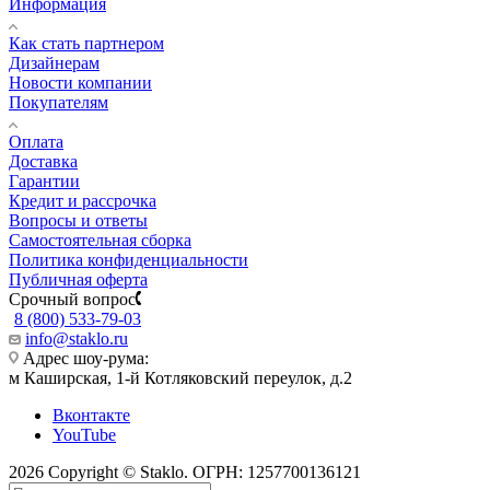
Информация
Как стать партнером
Дизайнерам
Новости компании
Покупателям
Оплата
Доставка
Гарантии
Кредит и рассрочка
Вопросы и ответы
Самостоятельная сборка
Политика конфиденциальности
Публичная оферта
Срочный вопрос
8 (800) 533-79-03
info@staklo.ru
Адрес шоу-рума:
м Каширская, 1-й Котляковский переулок, д.2
Вконтакте
YouTube
2026 Copyright © Staklo. ОГРН: 1257700136121