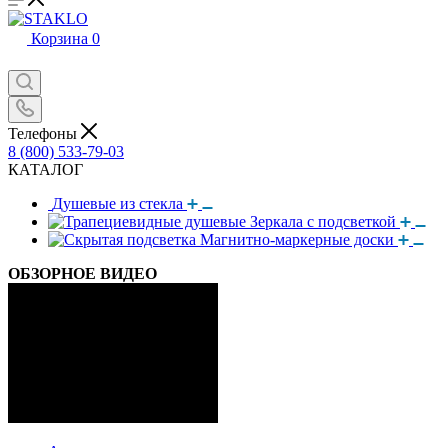
Корзина
0
Телефоны
8 (800) 533-79-03
КАТАЛОГ
Душевые из стекла
Зеркала с подсветкой
Магнитно-маркерные доски
ОБЗОРНОЕ ВИДЕО