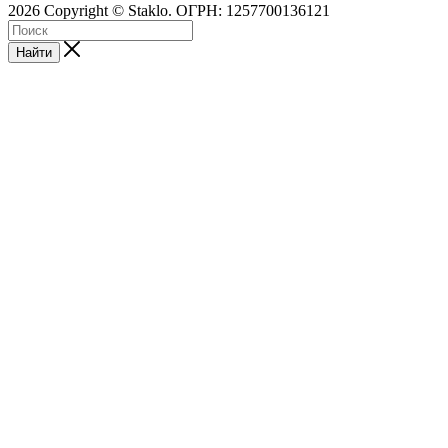
2026 Copyright © Staklo. ОГРН: 1257700136121
Найти