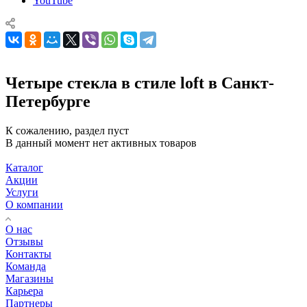
YouTube
Четыре стекла в стиле loft в Санкт-
Петербурге
К сожалению, раздел пуст
В данный момент нет активных товаров
Каталог
Акции
Услуги
О компании
О нас
Отзывы
Контакты
Команда
Магазины
Карьера
Партнеры