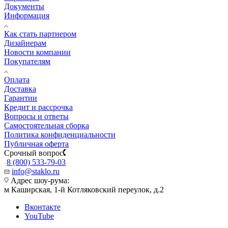
Документы
Информация
Как стать партнером
Дизайнерам
Новости компании
Покупателям
Оплата
Доставка
Гарантии
Кредит и рассрочка
Вопросы и ответы
Самостоятельная сборка
Политика конфиденциальности
Публичная оферта
Срочный вопрос
8 (800) 533-79-03
info@staklo.ru
Адрес шоу-рума:
м Каширская, 1-й Котляковский переулок, д.2
Вконтакте
YouTube