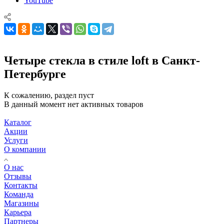
YouTube
Четыре стекла в стиле loft в Санкт-
Петербурге
К сожалению, раздел пуст
В данный момент нет активных товаров
Каталог
Акции
Услуги
О компании
О нас
Отзывы
Контакты
Команда
Магазины
Карьера
Партнеры