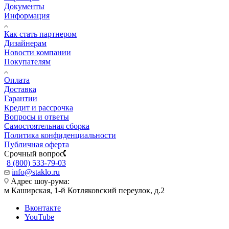
Документы
Информация
Как стать партнером
Дизайнерам
Новости компании
Покупателям
Оплата
Доставка
Гарантии
Кредит и рассрочка
Вопросы и ответы
Самостоятельная сборка
Политика конфиденциальности
Публичная оферта
Срочный вопрос
8 (800) 533-79-03
info@staklo.ru
Адрес шоу-рума:
м Каширская, 1-й Котляковский переулок, д.2
Вконтакте
YouTube