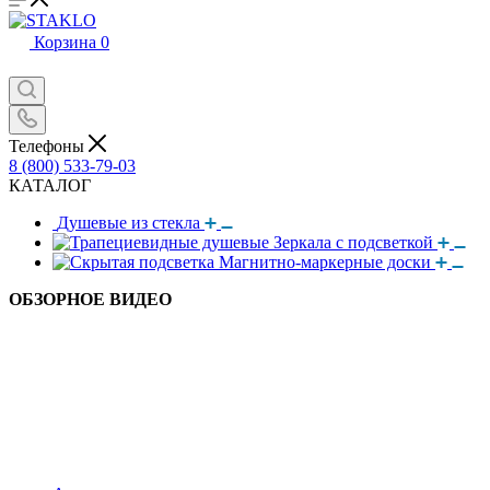
Корзина
0
Телефоны
8 (800) 533-79-03
КАТАЛОГ
Душевые из стекла
Зеркала с подсветкой
Магнитно-маркерные доски
ОБЗОРНОЕ ВИДЕО