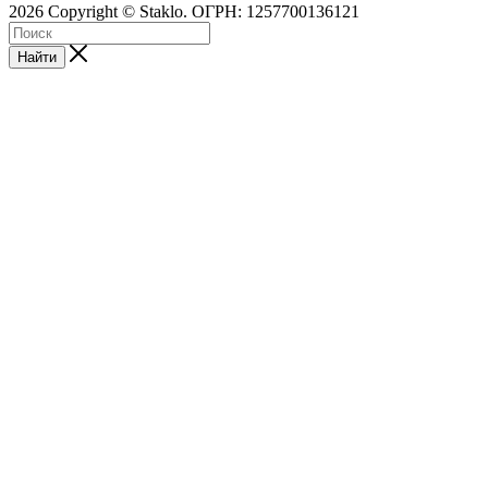
2026 Copyright © Staklo. ОГРН: 1257700136121
Найти