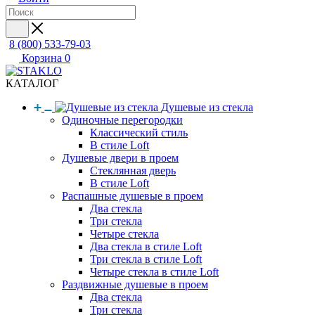
8 (800) 533-79-03
Корзина
0
КАТАЛОГ
Душевые из стекла
Одиночные перегородки
Классический стиль
В стиле Loft
Душевые двери в проем
Стеклянная дверь
В стиле Loft
Распашные душевые в проем
Два стекла
Три стекла
Четыре стекла
Два стекла в стиле Loft
Три стекла в стиле Loft
Четыре стекла в стиле Loft
Раздвижные душевые в проем
Два стекла
Три стекла