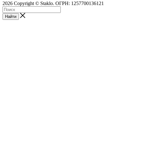
2026 Copyright © Staklo. ОГРН: 1257700136121
Найти