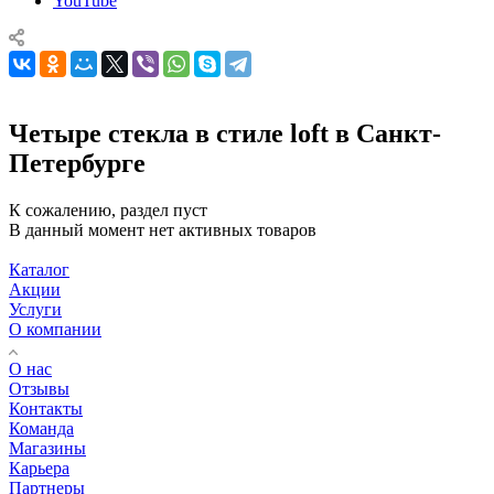
YouTube
Четыре стекла в стиле loft в Санкт-
Петербурге
К сожалению, раздел пуст
В данный момент нет активных товаров
Каталог
Акции
Услуги
О компании
О нас
Отзывы
Контакты
Команда
Магазины
Карьера
Партнеры