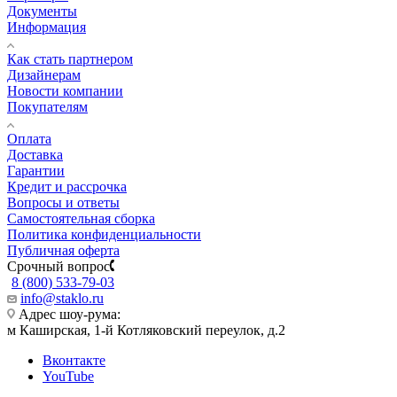
Документы
Информация
Как стать партнером
Дизайнерам
Новости компании
Покупателям
Оплата
Доставка
Гарантии
Кредит и рассрочка
Вопросы и ответы
Самостоятельная сборка
Политика конфиденциальности
Публичная оферта
Срочный вопрос
8 (800) 533-79-03
info@staklo.ru
Адрес шоу-рума:
м Каширская, 1-й Котляковский переулок, д.2
Вконтакте
YouTube