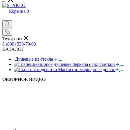
Корзина
0
Телефоны
8 (800) 533-79-03
КАТАЛОГ
Душевые из стекла
Зеркала с подсветкой
Магнитно-маркерные доски
ОБЗОРНОЕ ВИДЕО