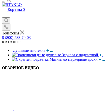
Корзина
0
Телефоны
8 (800) 533-79-03
КАТАЛОГ
Душевые из стекла
Зеркала с подсветкой
Магнитно-маркерные доски
ОБЗОРНОЕ ВИДЕО