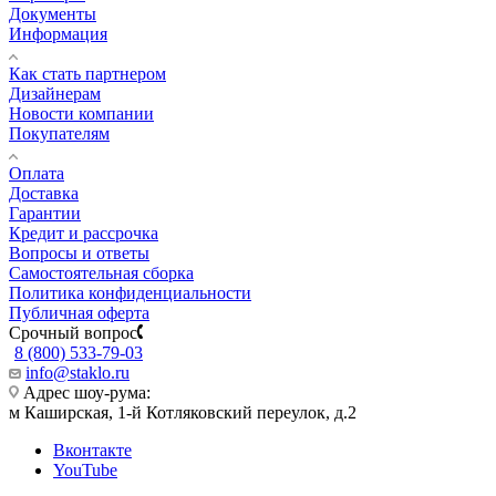
Документы
Информация
Как стать партнером
Дизайнерам
Новости компании
Покупателям
Оплата
Доставка
Гарантии
Кредит и рассрочка
Вопросы и ответы
Самостоятельная сборка
Политика конфиденциальности
Публичная оферта
Срочный вопрос
8 (800) 533-79-03
info@staklo.ru
Адрес шоу-рума:
м Каширская, 1-й Котляковский переулок, д.2
Вконтакте
YouTube