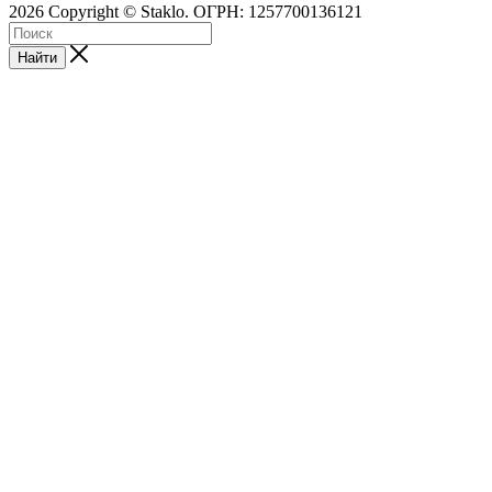
2026 Copyright © Staklo. ОГРН: 1257700136121
Найти