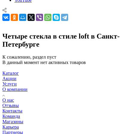
YouTube
Четыре стекла в стиле loft в Санкт-
Петербурге
К сожалению, раздел пуст
В данный момент нет активных товаров
Каталог
Акции
Услуги
О компании
О нас
Отзывы
Контакты
Команда
Магазины
Карьера
Партнеры