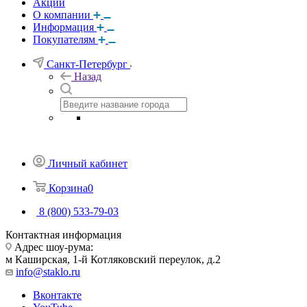
Акции
О компании
Информация
Покупателям
Санкт-Петербург
Назад
Личный кабинет
Корзина
0
8 (800) 533-79-03
Контактная информация
Адрес шоу-рума:
м Каширская, 1-й Котляковский переулок, д.2
info@staklo.ru
Вконтакте