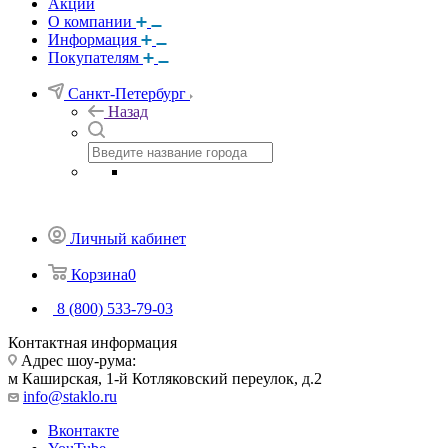
Акции
О компании
Информация
Покупателям
Санкт-Петербург
Назад
Личный кабинет
Корзина
0
8 (800) 533-79-03
Контактная информация
Адрес шоу-рума:
м Каширская, 1-й Котляковский переулок, д.2
info@staklo.ru
Вконтакте