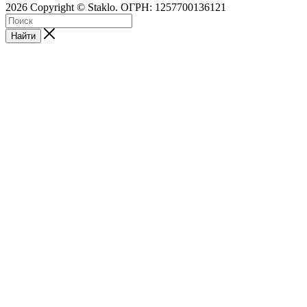
2026 Copyright © Staklo. ОГРН: 1257700136121
Найти