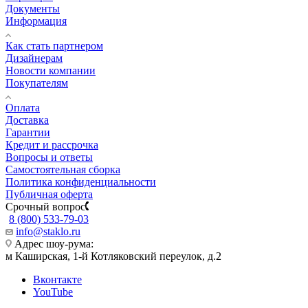
Документы
Информация
Как стать партнером
Дизайнерам
Новости компании
Покупателям
Оплата
Доставка
Гарантии
Кредит и рассрочка
Вопросы и ответы
Самостоятельная сборка
Политика конфиденциальности
Публичная оферта
Срочный вопрос
8 (800) 533-79-03
info@staklo.ru
Адрес шоу-рума:
м Каширская, 1-й Котляковский переулок, д.2
Вконтакте
YouTube