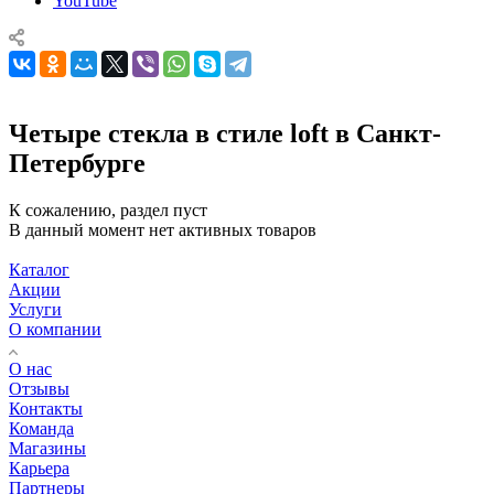
YouTube
Четыре стекла в стиле loft в Санкт-
Петербурге
К сожалению, раздел пуст
В данный момент нет активных товаров
Каталог
Акции
Услуги
О компании
О нас
Отзывы
Контакты
Команда
Магазины
Карьера
Партнеры