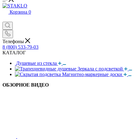
Корзина
0
Телефоны
8 (800) 533-79-03
КАТАЛОГ
Душевые из стекла
Зеркала с подсветкой
Магнитно-маркерные доски
ОБЗОРНОЕ ВИДЕО