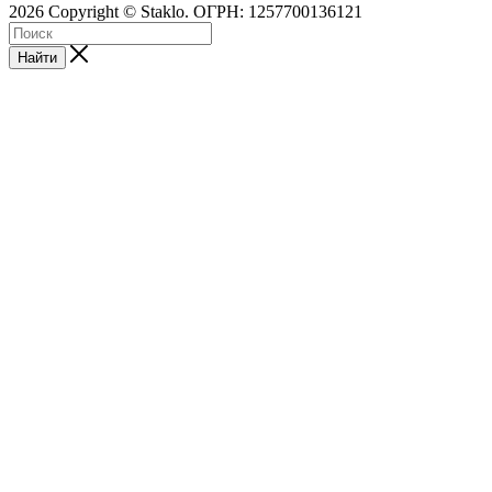
2026 Copyright © Staklo. ОГРН: 1257700136121
Найти