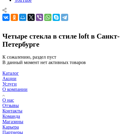
YouTube
Четыре стекла в стиле loft в Санкт-
Петербурге
К сожалению, раздел пуст
В данный момент нет активных товаров
Каталог
Акции
Услуги
О компании
О нас
Отзывы
Контакты
Команда
Магазины
Карьера
Партнеры