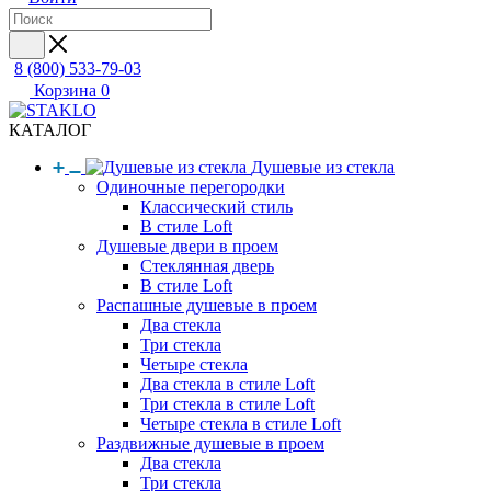
8 (800) 533-79-03
Корзина
0
КАТАЛОГ
Душевые из стекла
Одиночные перегородки
Классический стиль
В стиле Loft
Душевые двери в проем
Стеклянная дверь
В стиле Loft
Распашные душевые в проем
Два стекла
Три стекла
Четыре стекла
Два стекла в стиле Loft
Три стекла в стиле Loft
Четыре стекла в стиле Loft
Раздвижные душевые в проем
Два стекла
Три стекла