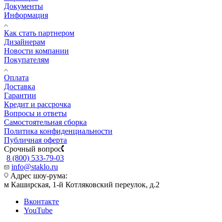
Документы
Информация
Как стать партнером
Дизайнерам
Новости компании
Покупателям
Оплата
Доставка
Гарантии
Кредит и рассрочка
Вопросы и ответы
Самостоятельная сборка
Политика конфиденциальности
Публичная оферта
Срочный вопрос
8 (800) 533-79-03
info@staklo.ru
Адрес шоу-рума:
м Каширская, 1-й Котляковский переулок, д.2
Вконтакте
YouTube