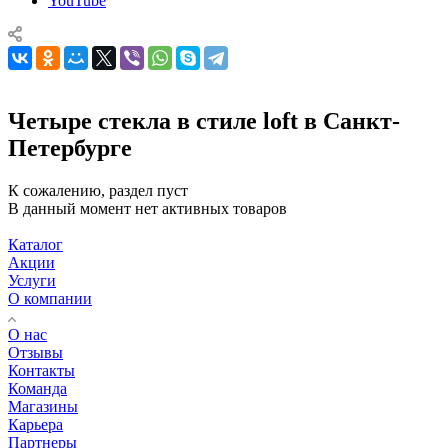
YouTube
Четыре стекла в стиле loft в Санкт-
Петербурге
К сожалению, раздел пуст
В данный момент нет активных товаров
Каталог
Акции
Услуги
О компании
О нас
Отзывы
Контакты
Команда
Магазины
Карьера
Партнеры