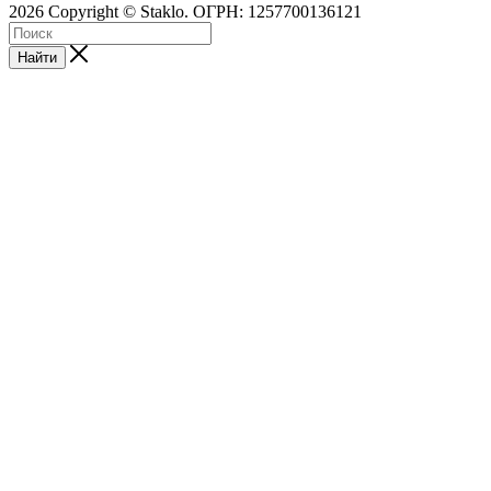
2026 Copyright © Staklo. ОГРН: 1257700136121
Найти