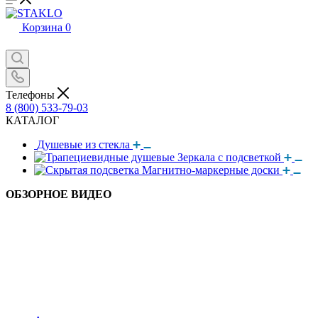
Корзина
0
Телефоны
8 (800) 533-79-03
КАТАЛОГ
Душевые из стекла
Зеркала с подсветкой
Магнитно-маркерные доски
ОБЗОРНОЕ ВИДЕО