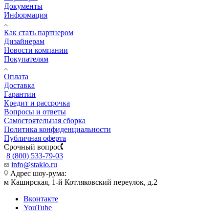
Документы
Информация
Как стать партнером
Дизайнерам
Новости компании
Покупателям
Оплата
Доставка
Гарантии
Кредит и рассрочка
Вопросы и ответы
Самостоятельная сборка
Политика конфиденциальности
Публичная оферта
Срочный вопрос
8 (800) 533-79-03
info@staklo.ru
Адрес шоу-рума:
м Каширская, 1-й Котляковский переулок, д.2
Вконтакте
YouTube