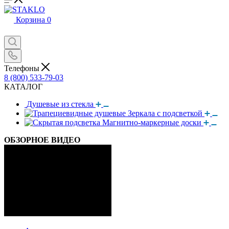
Корзина
0
Телефоны
8 (800) 533-79-03
КАТАЛОГ
Душевые из стекла
Зеркала с подсветкой
Магнитно-маркерные доски
ОБЗОРНОЕ ВИДЕО