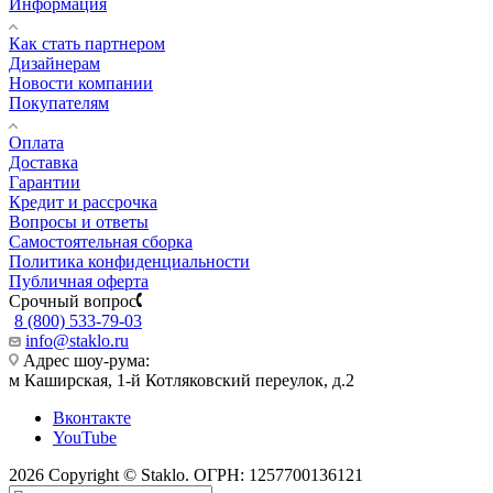
Информация
Как стать партнером
Дизайнерам
Новости компании
Покупателям
Оплата
Доставка
Гарантии
Кредит и рассрочка
Вопросы и ответы
Самостоятельная сборка
Политика конфиденциальности
Публичная оферта
Срочный вопрос
8 (800) 533-79-03
info@staklo.ru
Адрес шоу-рума:
м Каширская, 1-й Котляковский переулок, д.2
Вконтакте
YouTube
2026 Copyright © Staklo. ОГРН: 1257700136121