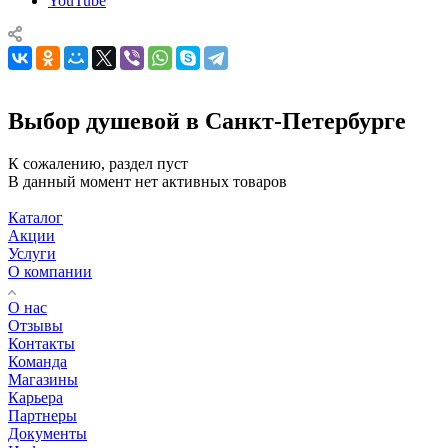
YouTube
Выбор душевой в Санкт-Петербурге
К сожалению, раздел пуст
В данный момент нет активных товаров
Каталог
Акции
Услуги
О компании
О нас
Отзывы
Контакты
Команда
Магазины
Карьера
Партнеры
Документы