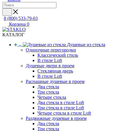
8 (800) 533-79-03
Корзина
0
КАТАЛОГ
Душевые из стекла
Одиночные перегородки
Классический стиль
В стиле Loft
Душевые двери в проем
Стеклянная дверь
В стиле Loft
Распашные душевые в проем
Два стекла
Три стекла
Четыре стекла
Два стекла в стиле Loft
Три стекла в стиле Loft
Четыре стекла в стиле Loft
Раздвижные душевые в проем
Два стекла
Три стекла