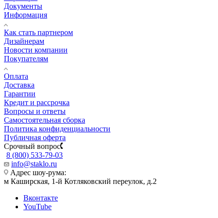
Документы
Информация
Как стать партнером
Дизайнерам
Новости компании
Покупателям
Оплата
Доставка
Гарантии
Кредит и рассрочка
Вопросы и ответы
Самостоятельная сборка
Политика конфиденциальности
Публичная оферта
Срочный вопрос
8 (800) 533-79-03
info@staklo.ru
Адрес шоу-рума:
м Каширская, 1-й Котляковский переулок, д.2
Вконтакте
YouTube