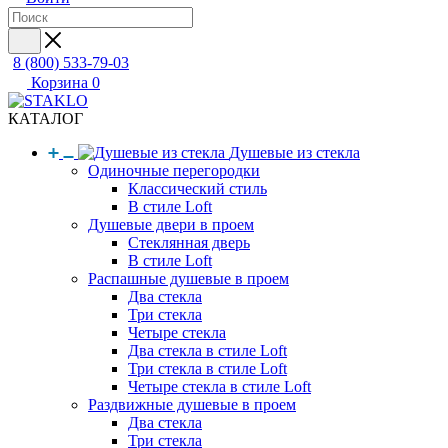
8 (800) 533-79-03
Корзина
0
КАТАЛОГ
Душевые из стекла
Одиночные перегородки
Классический стиль
В стиле Loft
Душевые двери в проем
Стеклянная дверь
В стиле Loft
Распашные душевые в проем
Два стекла
Три стекла
Четыре стекла
Два стекла в стиле Loft
Три стекла в стиле Loft
Четыре стекла в стиле Loft
Раздвижные душевые в проем
Два стекла
Три стекла