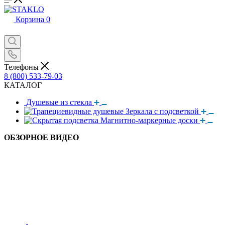
Корзина
0
Телефоны
8 (800) 533-79-03
КАТАЛОГ
Душевые из стекла
Зеркала с подсветкой
Магнитно-маркерные доски
ОБЗОРНОЕ ВИДЕО