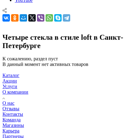
YouTube
Четыре стекла в стиле loft в Санкт-
Петербурге
К сожалению, раздел пуст
В данный момент нет активных товаров
Каталог
Акции
Услуги
О компании
О нас
Отзывы
Контакты
Команда
Магазины
Карьера
Партнеры