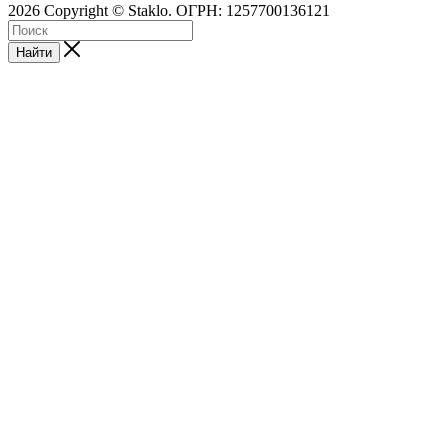
2026 Copyright © Staklo. ОГРН: 1257700136121
Найти