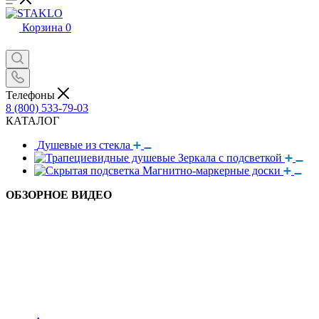
Корзина
0
Телефоны
8 (800) 533-79-03
КАТАЛОГ
Душевые из стекла
Зеркала с подсветкой
Магнитно-маркерные доски
ОБЗОРНОЕ ВИДЕО