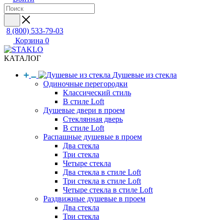
8 (800) 533-79-03
Корзина
0
КАТАЛОГ
Душевые из стекла
Одиночные перегородки
Классический стиль
В стиле Loft
Душевые двери в проем
Стеклянная дверь
В стиле Loft
Распашные душевые в проем
Два стекла
Три стекла
Четыре стекла
Два стекла в стиле Loft
Три стекла в стиле Loft
Четыре стекла в стиле Loft
Раздвижные душевые в проем
Два стекла
Три стекла