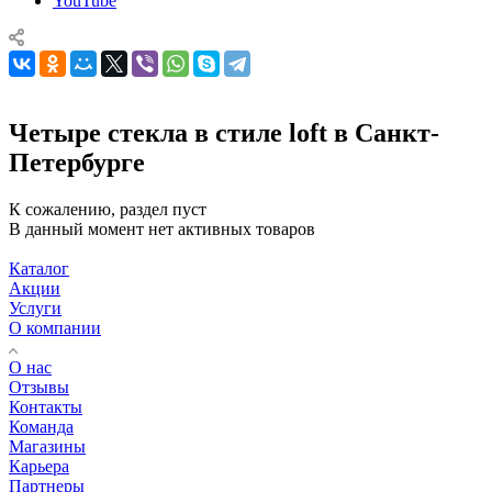
YouTube
Четыре стекла в стиле loft в Санкт-
Петербурге
К сожалению, раздел пуст
В данный момент нет активных товаров
Каталог
Акции
Услуги
О компании
О нас
Отзывы
Контакты
Команда
Магазины
Карьера
Партнеры