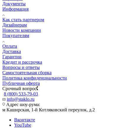
Документы
Информация
Как стать партнером
Дизайнерам
Новости компании
Покупателям
Оплата
Доставка
Гарантии
Кредит и рассрочка
Вопросы и ответы
Самостоятельная сборка
Политика конфиденциальности
Публичная оферта
Срочный вопрос
8 (800) 533-79-03
info@staklo.ru
Адрес шоу-рума:
м Каширская, 1-й Котляковский переулок, д.2
Вконтакте
YouTube