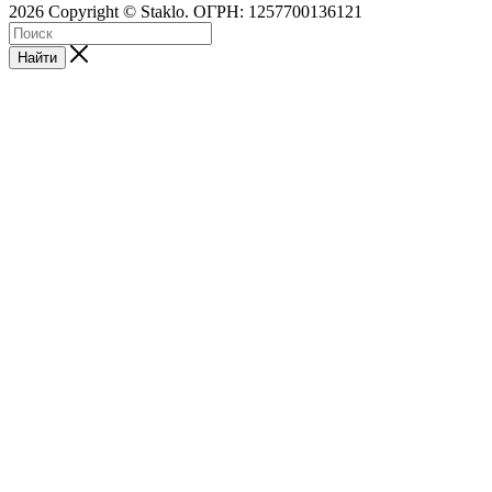
2026 Copyright © Staklo. ОГРН: 1257700136121
Найти