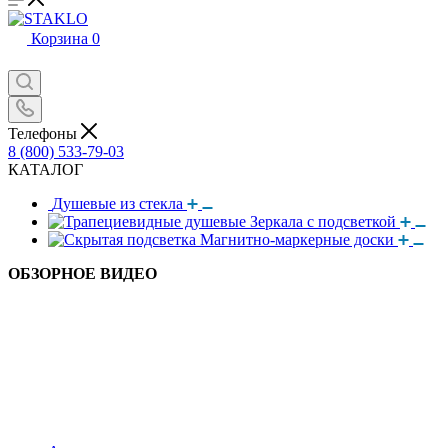
Корзина
0
Телефоны
8 (800) 533-79-03
КАТАЛОГ
Душевые из стекла
Зеркала с подсветкой
Магнитно-маркерные доски
ОБЗОРНОЕ ВИДЕО