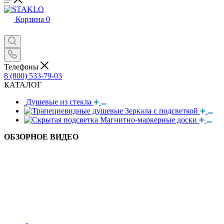
Корзина
0
Телефоны
8 (800) 533-79-03
КАТАЛОГ
Душевые из стекла
Зеркала с подсветкой
Магнитно-маркерные доски
ОБЗОРНОЕ ВИДЕО