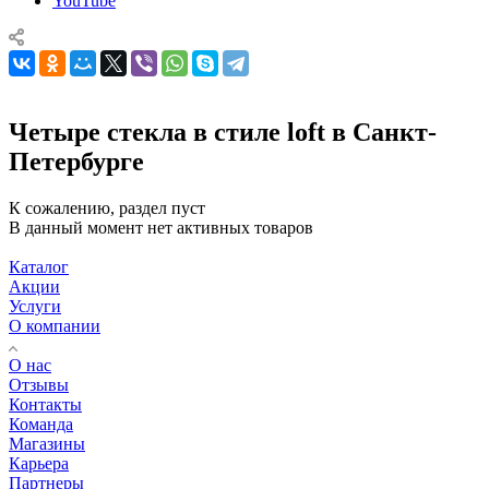
YouTube
Четыре стекла в стиле loft в Санкт-
Петербурге
К сожалению, раздел пуст
В данный момент нет активных товаров
Каталог
Акции
Услуги
О компании
О нас
Отзывы
Контакты
Команда
Магазины
Карьера
Партнеры