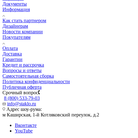
Документы
Информация
Как стать партнером
Дизайнерам
Новости компании
Покупателям
Оплата
Доставка
Гарантии
Кредит и рассрочка
Вопросы и ответы
Самостоятельная сборка
Политика конфиденциальности
Публичная оферта
Срочный вопрос
8 (800) 533-79-03
info@staklo.ru
Адрес шоу-рума:
м Каширская, 1-й Котляковский переулок, д.2
Вконтакте
YouTube