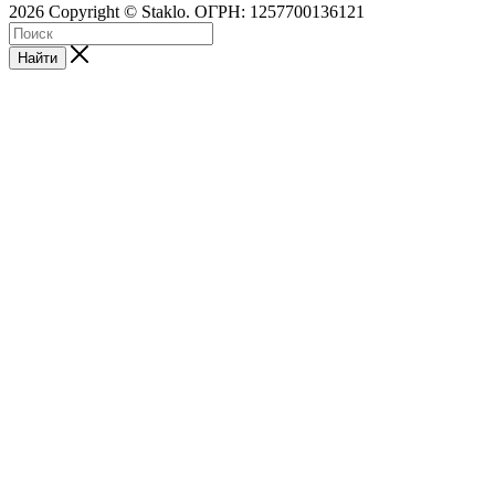
2026 Copyright © Staklo. ОГРН: 1257700136121
Найти