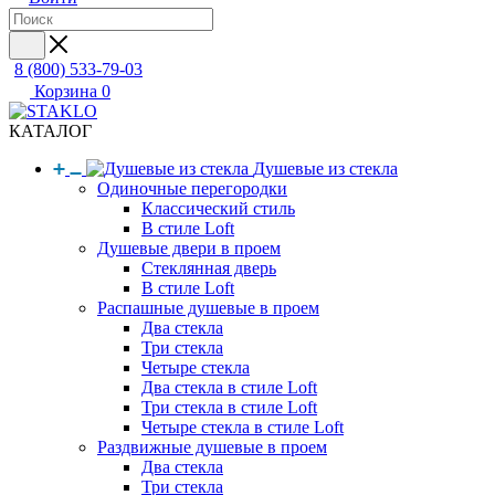
8 (800) 533-79-03
Корзина
0
КАТАЛОГ
Душевые из стекла
Одиночные перегородки
Классический стиль
В стиле Loft
Душевые двери в проем
Стеклянная дверь
В стиле Loft
Распашные душевые в проем
Два стекла
Три стекла
Четыре стекла
Два стекла в стиле Loft
Три стекла в стиле Loft
Четыре стекла в стиле Loft
Раздвижные душевые в проем
Два стекла
Три стекла