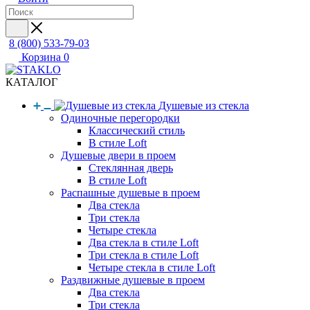
8 (800) 533-79-03
Корзина
0
КАТАЛОГ
Душевые из стекла
Одиночные перегородки
Классический стиль
В стиле Loft
Душевые двери в проем
Стеклянная дверь
В стиле Loft
Распашные душевые в проем
Два стекла
Три стекла
Четыре стекла
Два стекла в стиле Loft
Три стекла в стиле Loft
Четыре стекла в стиле Loft
Раздвижные душевые в проем
Два стекла
Три стекла