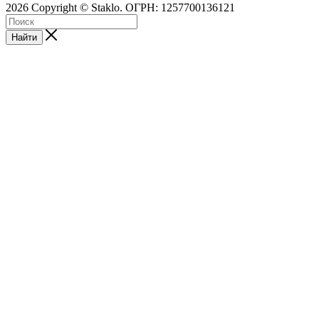
2026 Copyright © Staklo. ОГРН: 1257700136121
Найти