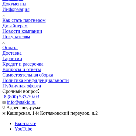
Документы
Информация
Как стать партнером
Дизайнерам
Новости компании
Покупателям
Оплата
Доставка
Гарантии
Кредит и рассрочка
Вопросы и ответы
Самостоятельная сборка
Политика конфиденциальности
Публичная оферта
Срочный вопрос
8 (800) 533-79-03
info@staklo.ru
Адрес шоу-рума:
м Каширская, 1-й Котляковский переулок, д.2
Вконтакте
YouTube