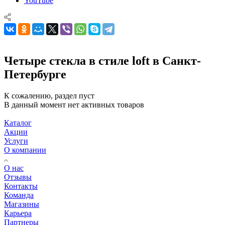
YouTube
Четыре стекла в стиле loft в Санкт-
Петербурге
К сожалению, раздел пуст
В данный момент нет активных товаров
Каталог
Акции
Услуги
О компании
О нас
Отзывы
Контакты
Команда
Магазины
Карьера
Партнеры