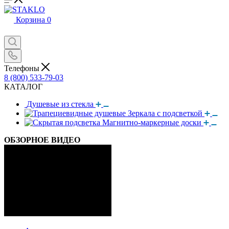
Корзина
0
Телефоны
8 (800) 533-79-03
КАТАЛОГ
Душевые из стекла
Зеркала с подсветкой
Магнитно-маркерные доски
ОБЗОРНОЕ ВИДЕО