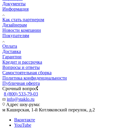
Документы
Информация
Как стать партнером
Дизайнерам
Новости компании
Покупателям
Оплата
Доставка
Гарантии
Кредит и рассрочка
Вопросы и ответы
Самостоятельная сборка
Политика конфиденциальности
Публичная оферта
Срочный вопрос
8 (800) 533-79-03
info@staklo.ru
Адрес шоу-рума:
м Каширская, 1-й Котляковский переулок, д.2
Вконтакте
YouTube