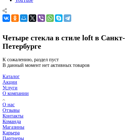
YouTube
Четыре стекла в стиле loft в Санкт-
Петербурге
К сожалению, раздел пуст
В данный момент нет активных товаров
Каталог
Акции
Услуги
О компании
О нас
Отзывы
Контакты
Команда
Магазины
Карьера
Партнеры