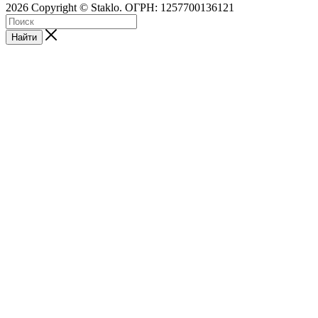
2026 Copyright © Staklo. ОГРН: 1257700136121
Найти