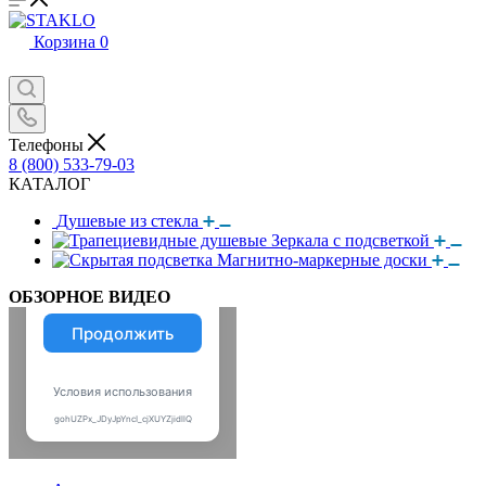
Корзина
0
Телефоны
8 (800) 533-79-03
КАТАЛОГ
Душевые из стекла
Зеркала с подсветкой
Магнитно-маркерные доски
ОБЗОРНОЕ ВИДЕО